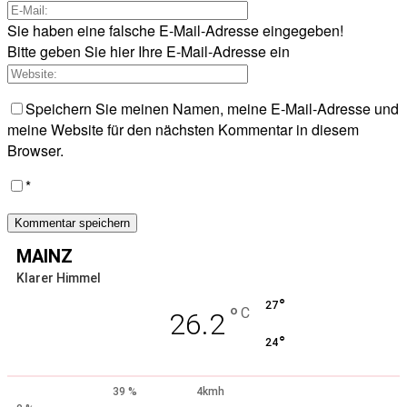
Sie haben eine falsche E-Mail-Adresse eingegeben!
Bitte geben Sie hier Ihre E-Mail-Adresse ein
Speichern Sie meinen Namen, meine E-Mail-Adresse und
meine Website für den nächsten Kommentar in diesem
Browser.
*
MAINZ
Klarer Himmel
°
27
°
C
26.2
°
24
39 %
4kmh