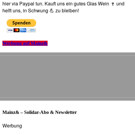
hier via Paypal tun. Kauft uns ein gutes Glas Wein 🍷 und
helft uns, in Schwung 💪 zu bleiben!
Werbung auf Mainz&
Mainz& – Solidar-Abo & Newsletter
Werbung