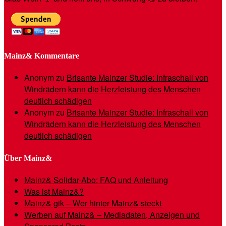
Mainz& Kommentare
Anonym
zu
Brisante Mainzer Studie: Infraschall von
Windrädern kann die Herzleistung des Menschen
deutlich schädigen
Anonym
zu
Brisante Mainzer Studie: Infraschall von
Windrädern kann die Herzleistung des Menschen
deutlich schädigen
Über Mainz&
Mainz& Solidar-Abo: FAQ und Anleitung
Was ist Mainz&?
Mainz& gik – Wer hinter Mainz& steckt
Werben auf Mainz& – Mediadaten, Anzeigen und