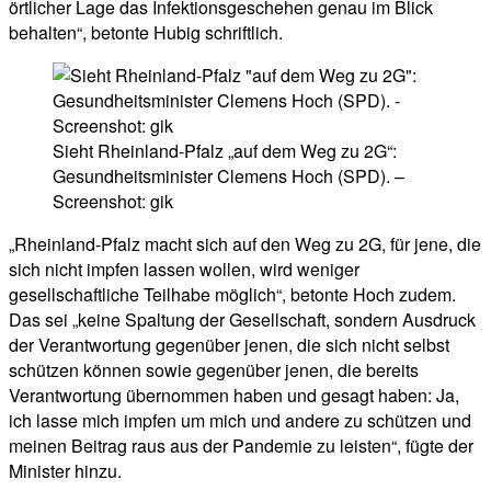
örtlicher Lage das Infektionsgeschehen genau im Blick
behalten“, betonte Hubig schriftlich.
Sieht Rheinland-Pfalz „auf dem Weg zu 2G“:
Gesundheitsminister Clemens Hoch (SPD). –
Screenshot: gik
„Rheinland-Pfalz macht sich auf den Weg zu 2G, für jene, die
sich nicht impfen lassen wollen, wird weniger
gesellschaftliche Teilhabe möglich“, betonte Hoch zudem.
Das sei „keine Spaltung der Gesellschaft, sondern Ausdruck
der Verantwortung gegenüber jenen, die sich nicht selbst
schützen können sowie gegenüber jenen, die bereits
Verantwortung übernommen haben und gesagt haben: Ja,
ich lasse mich impfen um mich und andere zu schützen und
meinen Beitrag raus aus der Pandemie zu leisten“, fügte der
Minister hinzu.