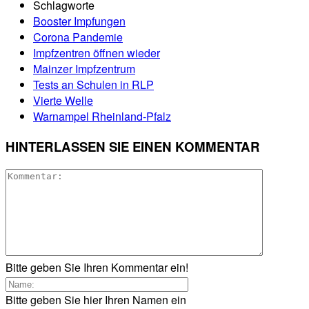
Schlagworte
Booster Impfungen
Corona Pandemie
Impfzentren öffnen wieder
Mainzer Impfzentrum
Tests an Schulen in RLP
Vierte Welle
Warnampel Rheinland-Pfalz
HINTERLASSEN SIE EINEN KOMMENTAR
Bitte geben Sie Ihren Kommentar ein!
Bitte geben Sie hier Ihren Namen ein