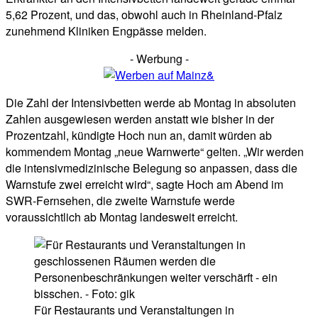
5,62 Prozent, und das, obwohl auch in Rheinland-Pfalz
zunehmend Kliniken Engpässe melden.
- Werbung -
Die Zahl der Intensivbetten werde ab Montag in absoluten
Zahlen ausgewiesen werden anstatt wie bisher in der
Prozentzahl, kündigte Hoch nun an, damit würden ab
kommendem Montag „neue Warnwerte“ gelten. „Wir werden
die intensivmedizinische Belegung so anpassen, dass die
Warnstufe zwei erreicht wird“, sagte Hoch am Abend im
SWR-Fernsehen, die zweite Warnstufe werde
voraussichtlich ab Montag landesweit erreicht.
Für Restaurants und Veranstaltungen in