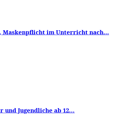
, Maskenpflicht im Unterricht nach...
 und Jugendliche ab 12...