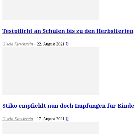
Testpflicht an Schulen bis zu den Herbstferien
-
0
Gisela Kirschstein
22. August 2021
Stiko empfiehlt nun doch Impfungen für Kinder
-
0
Gisela Kirschstein
17. August 2021