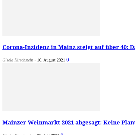
Corona-Inzidenz in Mainz steigt auf über 40: Das
-
0
Gisela Kirschstein
16. August 2021
Mainzer Weinmarkt 2021 abgesagt: Keine Planu