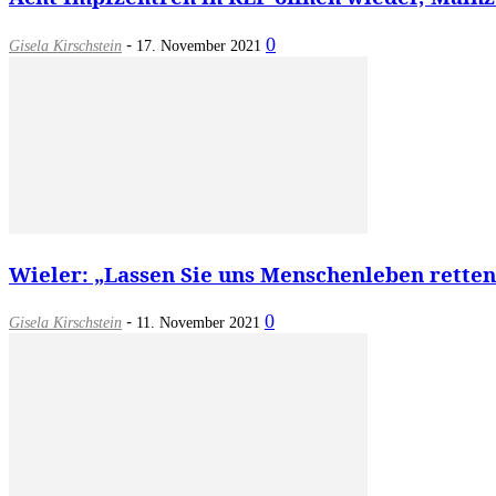
-
0
Gisela Kirschstein
17. November 2021
Wieler: „Lassen Sie uns Menschenleben retten“
-
0
Gisela Kirschstein
11. November 2021