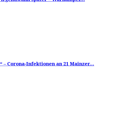
 – Corona-Infektionen an 21 Mainzer...