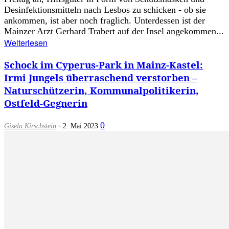
Desinfektionsmitteln nach Lesbos zu schicken - ob sie
ankommen, ist aber noch fraglich. Unterdessen ist der
Mainzer Arzt Gerhard Trabert auf der Insel angekommen...
Weiterlesen
Schock im Cyperus-Park in Mainz-Kastel:
Irmi Jungels überraschend verstorben –
Naturschützerin, Kommunalpolitikerin,
Ostfeld-Gegnerin
-
0
Gisela Kirschstein
2. Mai 2023