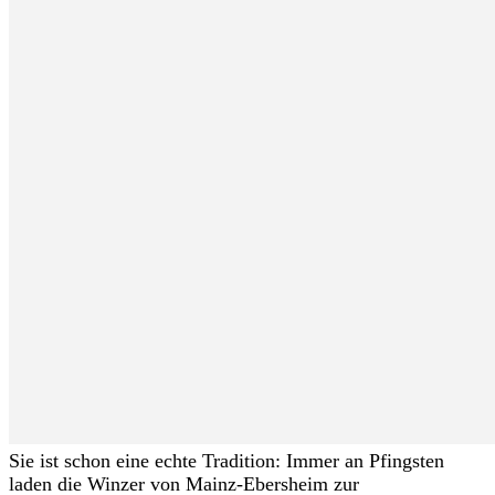
Sie ist schon eine echte Tradition: Immer an Pfingsten
laden die Winzer von Mainz-Ebersheim zur