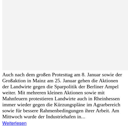
Auch nach dem großen Protesttag am 8. Januar sowie der
Großaktion in Mainz am 25. Januar gehen die Aktionen
der Landwirte gegen die Sparpolitik der Berliner Ampel
weiter. Mit mehreren kleinen Aktionen sowie mit
Mahnfeuern protestieren Landwirte auch in Rheinhessen
immer wieder gegen die Kürzungspläne im Agrarbereich
sowie für bessere Rahmenbedingungen ihrer Arbeit. Am
Mittwoch wurde der Industriehafen in...
Weiterlesen