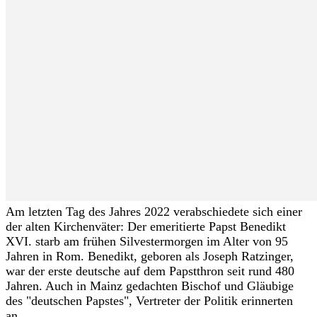
Am letzten Tag des Jahres 2022 verabschiedete sich einer
der alten Kirchenväter: Der emeritierte Papst Benedikt
XVI. starb am frühen Silvestermorgen im Alter von 95
Jahren in Rom. Benedikt, geboren als Joseph Ratzinger,
war der erste deutsche auf dem Papstthron seit rund 480
Jahren. Auch in Mainz gedachten Bischof und Gläubige
des "deutschen Papstes", Vertreter der Politik erinnerten
an...