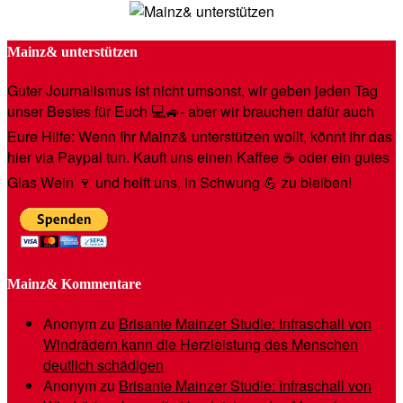
Mainz& unterstützen
Guter Journalismus ist nicht umsonst, wir geben jeden Tag
unser Bestes für Euch 💻🚙- aber wir brauchen dafür auch
Eure Hilfe: Wenn Ihr Mainz& unterstützen wollt, könnt Ihr das
hier via Paypal tun. Kauft uns einen Kaffee ☕️ oder ein gutes
Glas Wein 🍷 und helft uns, in Schwung 💪 zu bleiben!
Mainz& Kommentare
Anonym
zu
Brisante Mainzer Studie: Infraschall von
Windrädern kann die Herzleistung des Menschen
deutlich schädigen
Anonym
zu
Brisante Mainzer Studie: Infraschall von