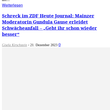
Weiterlesen
Schreck im ZDF Heute Journal: Mainzer
Moderatorin Gundula Gause erleidet
Schwächeanfall – „Geht ihr schon wieder
besser“
-
0
Gisela Kirschstein
21. Dezember 2023