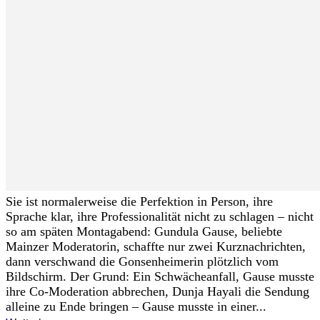
Sie ist normalerweise die Perfektion in Person, ihre
Sprache klar, ihre Professionalität nicht zu schlagen – nicht
so am späten Montagabend: Gundula Gause, beliebte
Mainzer Moderatorin, schaffte nur zwei Kurznachrichten,
dann verschwand die Gonsenheimerin plötzlich vom
Bildschirm. Der Grund: Ein Schwächeanfall, Gause musste
ihre Co-Moderation abbrechen, Dunja Hayali die Sendung
alleine zu Ende bringen – Gause musste in einer...