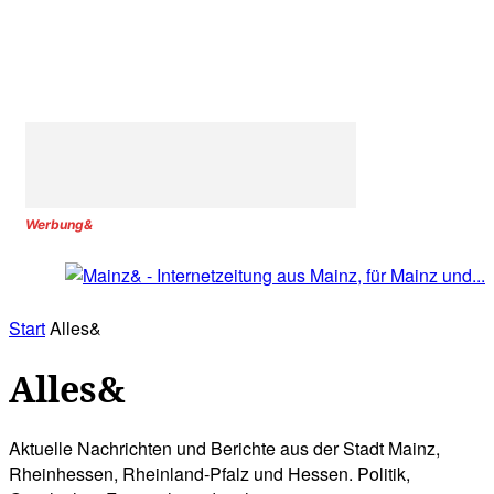
Werbung&
Start
Alles&
Alles&
Aktuelle Nachrichten und Berichte aus der Stadt Mainz,
Rheinhessen, Rheinland-Pfalz und Hessen. Politik,