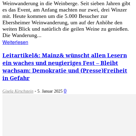
Weinwanderung in die Weinberge. Seit sieben Jahren gibt
es das Event, am Anfang machten nur zwei, drei Winzer
mit. Heute kommen um die 5.000 Besucher zur
Ebersheimer Weinwanderung, um auf der Anhöhe den
weiten Blick und natürlich die geilen Weine zu genießen.
Die Wanderung...
Weiterlesen
Leitartikel&: Mainz& wünscht allen Lesern
ein waches und neugieriges Fest – Bleibt
wachsam: Demokratie und (Presse)Freiheit
in Gefahr
-
0
Gisela Kirschstein
5. Januar 2025