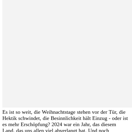
Es ist so weit, die Weihnachtstage stehen vor der Tür, die
Hektik schwindet, die Besinnlichkeit hält Einzug - oder ist
es mehr Erschöpfung? 2024 war ein Jahr, das diesem
Land, das uns allen viel abverlangt hat. Und noch