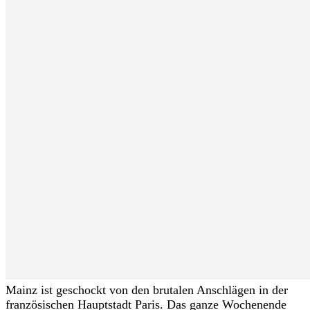
Mainz ist geschockt von den brutalen Anschlägen in der
französischen Hauptstadt Paris. Das ganze Wochenende