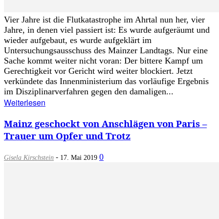
Vier Jahre ist die Flutkatastrophe im Ahrtal nun her, vier
Jahre, in denen viel passiert ist: Es wurde aufgeräumt und
wieder aufgebaut, es wurde aufgeklärt im
Untersuchungsausschuss des Mainzer Landtags. Nur eine
Sache kommt weiter nicht voran: Der bittere Kampf um
Gerechtigkeit vor Gericht wird weiter blockiert. Jetzt
verkündete das Innenministerium das vorläufige Ergebnis
im Disziplinarverfahren gegen den damaligen...
Weiterlesen
Mainz geschockt von Anschlägen von Paris –
Trauer um Opfer und Trotz
-
0
Gisela Kirschstein
17. Mai 2019