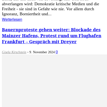
abverlangen wird: Demokratie kritische Medien und die
Freiheit - sie sind in Gefahr wie nie. Vor allem durch
Ignoranz, Borniertheit und...
Weiterlesen
Bauernproteste gehen weiter: Blockade des
Mainzer Hafens, Protest rund um Flughafen
Frankfurt – Gespräch mit Dreyer
-
0
Gisela Kirschstein
9. November 2024