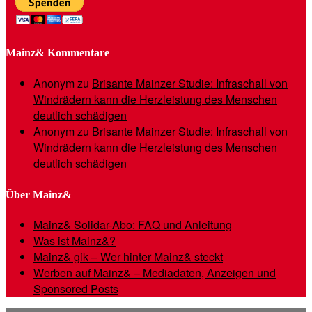
Mainz& Kommentare
Anonym
zu
Brisante Mainzer Studie: Infraschall von
Windrädern kann die Herzleistung des Menschen
deutlich schädigen
Anonym
zu
Brisante Mainzer Studie: Infraschall von
Windrädern kann die Herzleistung des Menschen
deutlich schädigen
Über Mainz&
Mainz& Solidar-Abo: FAQ und Anleitung
Was ist Mainz&?
Mainz& gik – Wer hinter Mainz& steckt
Werben auf Mainz& – Mediadaten, Anzeigen und
Sponsored Posts