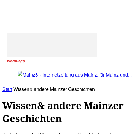
Werbung&
Start
Wissen& andere Mainzer Geschichten
Wissen& andere Mainzer
Geschichten