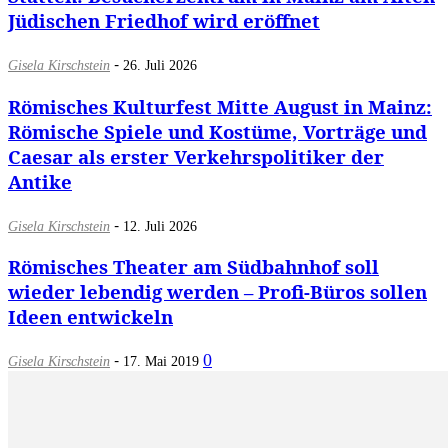
Jüdischen Friedhof wird eröffnet
-
Gisela Kirschstein
26. Juli 2026
Römisches Kulturfest Mitte August in Mainz:
Römische Spiele und Kostüme, Vorträge und
Caesar als erster Verkehrspolitiker der
Antike
-
Gisela Kirschstein
12. Juli 2026
Römisches Theater am Südbahnhof soll
wieder lebendig werden – Profi-Büros sollen
Ideen entwickeln
-
0
Gisela Kirschstein
17. Mai 2019