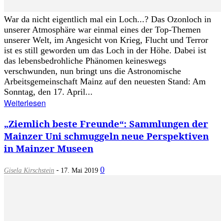
War da nicht eigentlich mal ein Loch...? Das Ozonloch in
unserer Atmosphäre war einmal eines der Top-Themen
unserer Welt, im Angesicht von Krieg, Flucht und Terror
ist es still geworden um das Loch in der Höhe. Dabei ist
das lebensbedrohliche Phänomen keineswegs
verschwunden, nun bringt uns die Astronomische
Arbeitsgemeinschaft Mainz auf den neuesten Stand: Am
Sonntag, den 17. April...
Weiterlesen
„Ziemlich beste Freunde“: Sammlungen der
Mainzer Uni schmuggeln neue Perspektiven
in Mainzer Museen
-
0
Gisela Kirschstein
17. Mai 2019