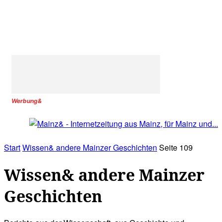
Werbung&
Start
Wissen& andere Mainzer Geschichten
Seite 109
Wissen& andere Mainzer
Geschichten