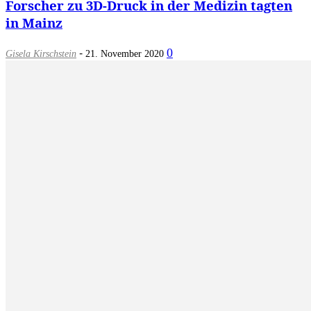
Forscher zu 3D-Druck in der Medizin tagten
in Mainz
-
0
Gisela Kirschstein
21. November 2020