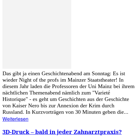
Das gibt ja einen Geschichtenabend am Sonntag: Es ist
wieder Night of the profs im Mainzer Staatstheater! In
diesem Jahr laden die Professoren der Uni Mainz bei ihrem
nächtlichen Themenabend nämlich zum "Varieté
Historique" - es geht um Geschichten aus der Geschichte
von Kaiser Nero bis zur Annexion der Krim durch
Russland. In Kurzvorträgen von 30 Minuten geben die...
Weiterlesen
3D-Druck – bald in jeder Zahnarztpraxis?