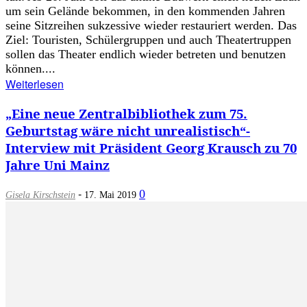
um sein Gelände bekommen, in den kommenden Jahren
seine Sitzreihen sukzessive wieder restauriert werden. Das
Ziel: Touristen, Schülergruppen und auch Theatertruppen
sollen das Theater endlich wieder betreten und benutzen
können....
Weiterlesen
„Eine neue Zentralbibliothek zum 75.
Geburtstag wäre nicht unrealistisch“-
Interview mit Präsident Georg Krausch zu 70
Jahre Uni Mainz
-
0
Gisela Kirschstein
17. Mai 2019