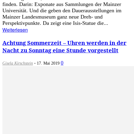
finden. Darin: Exponate aus Sammlungen der Mainzer
Universität. Und die geben den Dauerausstellungen im
Mainzer Landesmuseum ganz neue Dreh- und
Perspektivpunkte. Da zeigt eine Isis-Statue die...
Weiterlesen
Achtung Sommerzeit – Uhren werden in der
Nacht zu Sonntag eine Stunde vorgestellt
-
0
Gisela Kirschstein
17. Mai 2019