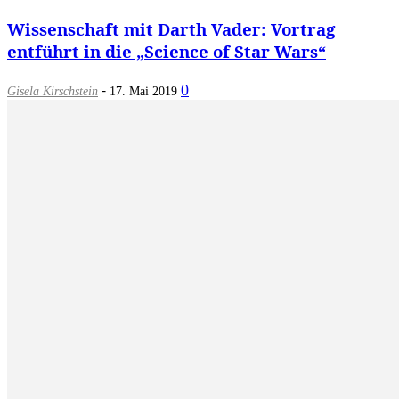
Wissenschaft mit Darth Vader: Vortrag
entführt in die „Science of Star Wars“
-
0
Gisela Kirschstein
17. Mai 2019