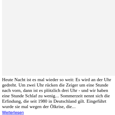
Heute Nacht ist es mal wieder so weit: Es wird an der Uhr
gedreht. Um zwei Uhr rücken die Zeiger um eine Stunde
nach vorn, dann ist es plötzlich drei Uhr - und wir haben
eine Stunde Schlaf zu wenig... Sommerzeit nennt sich die
Erfindung, die seit 1980 in Deutschland gilt. Eingeführt
wurde sie mal wegen der Ölkrise, die...
Weiterlesen