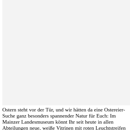
Ostern steht vor der Tür, und wir hätten da eine Ostereier-
Suche ganz besonders spannender Natur für Euch: Im
Mainzer Landesmuseum könnt Ihr seit heute in allen
Abteilungen neue, weiße Vitrinen mit roten Leuchtstreifen