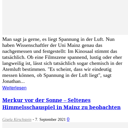
Man sagt ja gerne, es liegt Spannung in der Luft. Nun
haben Wissenschaftler der Uni Mainz genau das
nachgemessen und festgestellt: Im Kinosaal stimmt das
tatsächlich. Ob eine Filmszene spannend, lustig oder eher
langweilig ist, lässt sich tatsächlich sogar chemisch in der
Atemluft bestimmen. "Es scheint, dass wir eindeutig
messen können, ob Spannung in der Luft liegt", sagt
Jonathan...
Weiterlesen
Merkur vor der Sonne – Seltenes
Himmelsschauspiel in Mainz zu beobachten
-
0
Gisela Kirschstein
7. September 2021