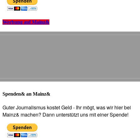
Werbung auf Mainz&
Spenden& an Mainz&
Guter Journalismus kostet Geld - Ihr mögt, was wir hier bei
Mainz& machen? Dann unterstützt uns mit einer Spende!