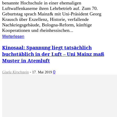
benannte Hochschule in einer ehemaligen
Luftwaffenkaserne ihren Lehrbetrieb auf. Zum 70.
Geburtstag sprach Mainz& mit Uni-Präsident Georg
Krausch über Exzellenz, Historie, verfallende
Nachkriegsgebäude, Bologna-Reform, künftige
Kooperationen und rheinhessischen...
Weiterlesen
Kinosaal: Spannung liegt tatsächlich
buchstäblich in der Luft – Uni Mainz maß
Muster in Atemluft
-
0
Gisela Kirschstein
17. Mai 2019