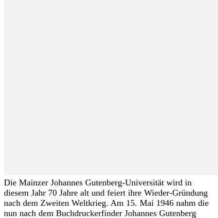
Die Mainzer Johannes Gutenberg-Universität wird in
diesem Jahr 70 Jahre alt und feiert ihre Wieder-Gründung
nach dem Zweiten Weltkrieg. Am 15. Mai 1946 nahm die
nun nach dem Buchdruckerfinder Johannes Gutenberg