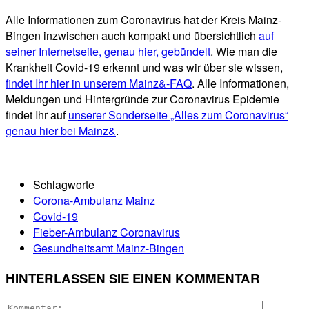
Alle Informationen zum Coronavirus hat der Kreis Mainz-
Bingen inzwischen auch kompakt und übersichtlich
auf
seiner Internetseite, genau hier, gebündelt
. Wie man die
Krankheit Covid-19 erkennt und was wir über sie wissen,
findet Ihr hier in unserem Mainz&-FAQ
. Alle Informationen,
Meldungen und Hintergründe zur Coronavirus Epidemie
findet Ihr auf
unserer Sonderseite „Alles zum Coronavirus“
genau hier bei Mainz&
.
Schlagworte
Corona-Ambulanz Mainz
Covid-19
Fieber-Ambulanz Coronavirus
Gesundheitsamt Mainz-Bingen
HINTERLASSEN SIE EINEN KOMMENTAR