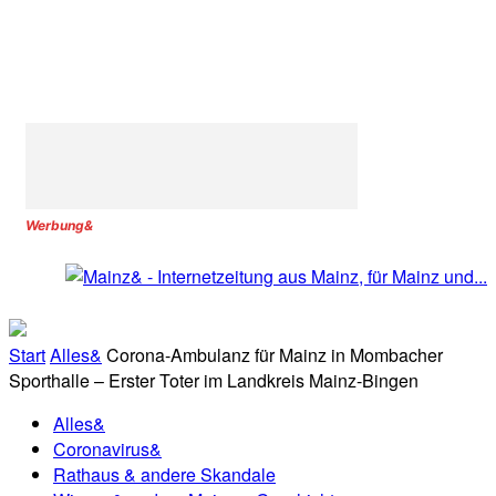
Werbung&
Start
Alles&
Corona-Ambulanz für Mainz in Mombacher
Sporthalle – Erster Toter im Landkreis Mainz-Bingen
Alles&
Coronavirus&
Rathaus & andere Skandale