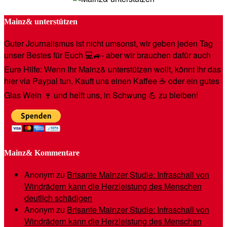
Mainz& unterstützen
Guter Journalismus ist nicht umsonst, wir geben jeden Tag
unser Bestes für Euch 💻🚙- aber wir brauchen dafür auch
Eure Hilfe: Wenn Ihr Mainz& unterstützen wollt, könnt Ihr das
hier via Paypal tun. Kauft uns einen Kaffee ☕️ oder ein gutes
Glas Wein 🍷 und helft uns, in Schwung 💪 zu bleiben!
Mainz& Kommentare
Anonym
zu
Brisante Mainzer Studie: Infraschall von
Windrädern kann die Herzleistung des Menschen
deutlich schädigen
Anonym
zu
Brisante Mainzer Studie: Infraschall von
Windrädern kann die Herzleistung des Menschen