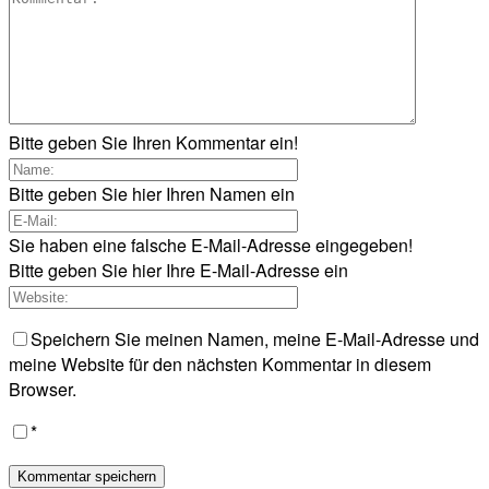
Bitte geben Sie Ihren Kommentar ein!
Bitte geben Sie hier Ihren Namen ein
Sie haben eine falsche E-Mail-Adresse eingegeben!
Bitte geben Sie hier Ihre E-Mail-Adresse ein
Speichern Sie meinen Namen, meine E-Mail-Adresse und
meine Website für den nächsten Kommentar in diesem
Browser.
*