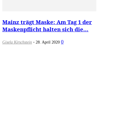
Mainz trägt Maske: Am Tag 1 der
Maskenpflicht halten sich die...
-
0
Gisela Kirschstein
28. April 2020