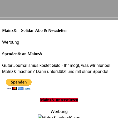
Mainz& – Solidar-Abo & Newsletter
Werbung
Spenden& an Mainz&
Guter Journalismus kostet Geld - Ihr mögt, was wir hier bei
Mainz& machen? Dann unterstützt uns mit einer Spende!
Mainz& unterstützen
- Werbung -