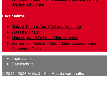
deutlich schädigen
Über Mainz&
Mainz& Solidar-Abo: FAQ und Anleitung
Was ist Mainz&?
Mainz& gik – Wer hinter Mainz& steckt
Werben auf Mainz& – Mediadaten, Anzeigen und
Sponsored Posts
Impressum
Datenschutz
© 2015 - 2026 Mainz& - Alle Rechte vorbehalten