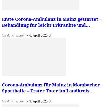
Erste Corona-Ambulanz in Mainz gestartet –
Behandlung für leicht Erkrankte und...
-
0
Gisela Kirschstein
6. April 2020
Corona-Ambulanz für Mainz in Mombacher
Sporthalle – Erster Toter im Landkreis...
-
0
Gisela Kirschstein
9. April 2020