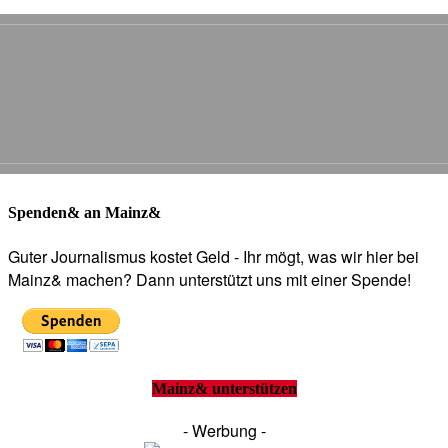
Spenden& an Mainz&
Guter Journalismus kostet Geld - Ihr mögt, was wir hier bei
Mainz& machen? Dann unterstützt uns mit einer Spende!
Mainz& unterstützen
- Werbung -