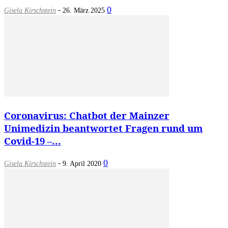
-
0
Gisela Kirschstein
26. März 2025
Coronavirus: Chatbot der Mainzer
Unimedizin beantwortet Fragen rund um
Covid-19 –...
-
0
Gisela Kirschstein
9. April 2020