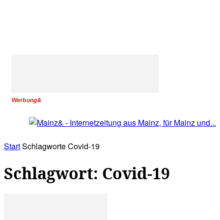
Werbung&
Start
Schlagworte
Covid-19
Schlagwort: Covid-19