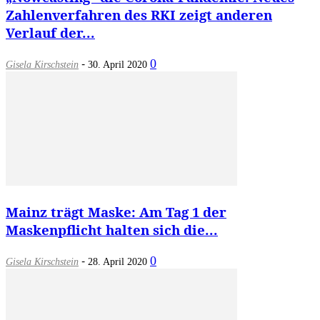
Zahlenverfahren des RKI zeigt anderen
Verlauf der...
-
0
Gisela Kirschstein
30. April 2020
Mainz trägt Maske: Am Tag 1 der
Maskenpflicht halten sich die...
-
0
Gisela Kirschstein
28. April 2020