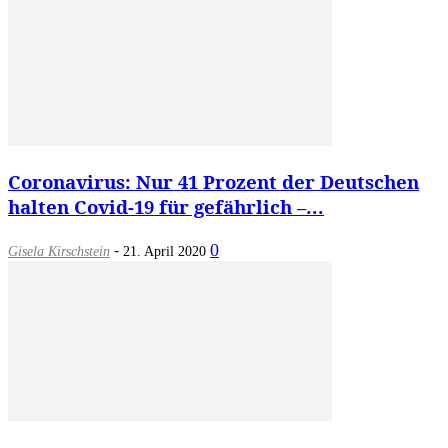
Coronavirus: Nur 41 Prozent der Deutschen
halten Covid-19 für gefährlich –...
-
0
Gisela Kirschstein
21. April 2020