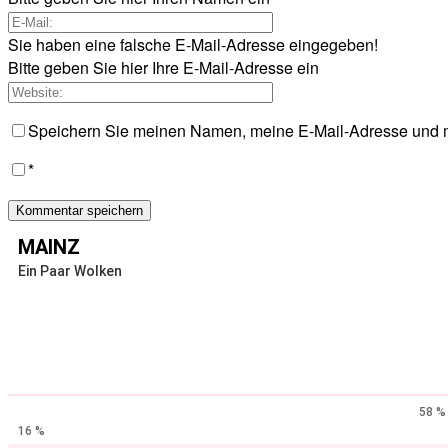
Sie haben eine falsche E-Mail-Adresse eingegeben!
Bitte geben Sie hier Ihre E-Mail-Adresse ein
Speichern Sie meinen Namen, meine E-Mail-Adresse und m
*
MAINZ
Ein Paar Wolken
58 %
16 %