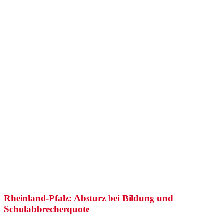
Rheinland-Pfalz: Absturz bei Bildung und
Schulabbrecherquote