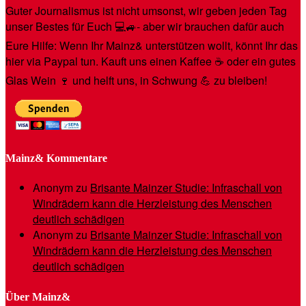
Guter Journalismus ist nicht umsonst, wir geben jeden Tag
unser Bestes für Euch 💻🚙- aber wir brauchen dafür auch
Eure Hilfe: Wenn Ihr Mainz& unterstützen wollt, könnt Ihr das
hier via Paypal tun. Kauft uns einen Kaffee ☕️ oder ein gutes
Glas Wein 🍷 und helft uns, in Schwung 💪 zu bleiben!
Mainz& Kommentare
Anonym
zu
Brisante Mainzer Studie: Infraschall von
Windrädern kann die Herzleistung des Menschen
deutlich schädigen
Anonym
zu
Brisante Mainzer Studie: Infraschall von
Windrädern kann die Herzleistung des Menschen
deutlich schädigen
Über Mainz&