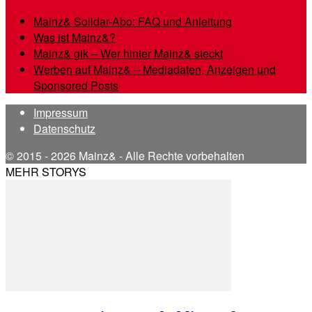
Mainz& Solidar-Abo: FAQ und Anleitung
Was ist Mainz&?
Mainz& gik – Wer hinter Mainz& steckt
Werben auf Mainz& – Mediadaten, Anzeigen und
Sponsored Posts
Impressum
Datenschutz
© 2015 - 2026 Mainz& - Alle Rechte vorbehalten
MEHR STORYS