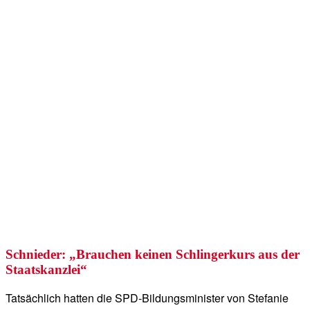
Schnieder: „Brauchen keinen Schlingerkurs aus der
Staatskanzlei“
Tatsächlich hatten die SPD-Bildungsminister von Stefanie