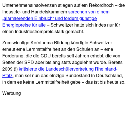
Unternehmensinsolvenzen stiegen auf ein Rekordhoch – die
Industrie- und Handelskammern
sprechen von einem
„alarmierenden Einbruch“ und fordern günstige
Energiepreise für alle
– Schweitzer hatte sich indes nur für
einen Industriestrompreis stark gemacht.
Zum wichtige Kernthema Bildung kündigte Schweitzer
erneut eine Lernmittelfreiheit an den Schulen an – eine
Forderung, die die CDU bereits seit Jahren erhebt, die von
Seiten der SPD aber bislang stets abgelehnt wurde. Bereits
2009 (!)
kritisierte die Landeschülervertretung Rheinland-
Pfalz
, man sei nun das einzige Bundesland in Deutschland,
in dem es keine Lernmittelfreiheit gebe – das ist bis heute so.
Werbung