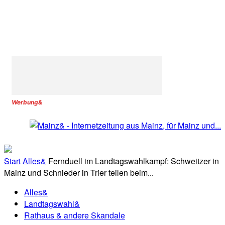
Werbung&
Start
Alles&
Fernduell im Landtagswahlkampf: Schweitzer in
Mainz und Schnieder in Trier teilen beim...
Alles&
Landtagswahl&
Rathaus & andere Skandale