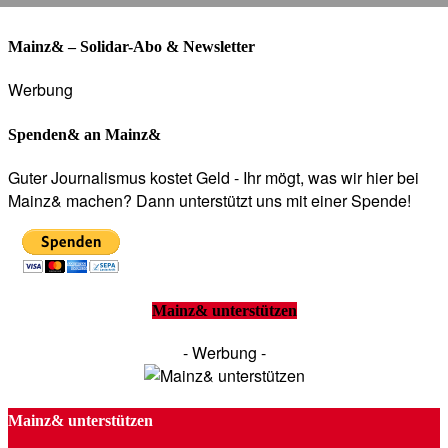
Mainz& – Solidar-Abo & Newsletter
Werbung
Spenden& an Mainz&
Guter Journalismus kostet Geld - Ihr mögt, was wir hier bei
Mainz& machen? Dann unterstützt uns mit einer Spende!
Mainz& unterstützen
- Werbung -
Mainz& unterstützen