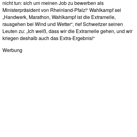
nicht tun: sich um meinen Job zu bewerben als
Ministerpräsident von Rheinland-Pfalz!“ Wahlkampf sei
„Handwerk, Marathon, Wahlkampf ist die Extrameile,
rausgehen bei Wind und Wetter“, rief Schweitzer seinen
Leuten zu: „Ich weiß, dass wir die Extrameile gehen, und wir
kriegen deshalb auch das Extra-Ergebnis!“
Werbung