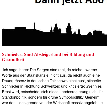
Schnieder: Sind Absteigerland bei Bildung und
Gesundheit
„Ich sage Ihnen: Die Sorgen sind real, da reichen warme
Worte aus der Staatskanzlei nicht aus, da reicht auch eine
Dauerpräsenz in deutschen Talkshows nicht aus“, stichelte
Schnieder in Richtung Schweitzer, und kritisierte: „Wenn es
Ernst wird, entscheidet sich diese Landesregierung nicht für
Standortpolitik, sondern für grüne Symbolpolitik.“ Gemeint
war damit das gerade von der Wirtschaft massiv abgelehnte