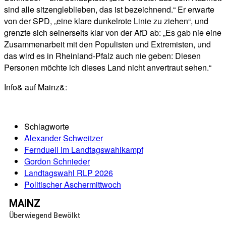
sind alle sitzengleblieben, das ist bezeichnend.“ Er erwarte
von der SPD, „eine klare dunkelrote Linie zu ziehen“, und
grenzte sich seinerseits klar von der AfD ab: „Es gab nie eine
Zusammenarbeit mit den Populisten und Extremisten, und
das wird es in Rheinland-Pfalz auch nie geben: Diesen
Personen möchte ich dieses Land nicht anvertraut sehen.“
Info& auf Mainz&:
Schlagworte
Alexander Schweitzer
Fernduell im Landtagswahlkampf
Gordon Schnieder
Landtagswahl RLP 2026
Politischer Aschermittwoch
MAINZ
Überwiegend Bewölkt