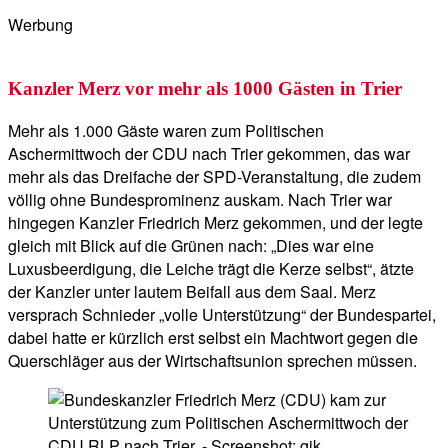
Werbung
Kanzler Merz vor mehr als 1000 Gästen in Trier
Mehr als 1.000 Gäste waren zum Politischen
Aschermittwoch der CDU nach Trier gekommen, das war
mehr als das Dreifache der SPD-Veranstaltung, die zudem
völlig ohne Bundesprominenz auskam. Nach Trier war
hingegen Kanzler Friedrich Merz gekommen, und der legte
gleich mit Blick auf die Grünen nach: „Dies war eine
Luxusbeerdigung, die Leiche trägt die Kerze selbst“, ätzte
der Kanzler unter lautem Beifall aus dem Saal. Merz
versprach Schnieder „volle Unterstützung“ der Bundespartei,
dabei hatte er kürzlich erst selbst ein Machtwort gegen die
Querschläger aus der Wirtschaftsunion sprechen müssen.