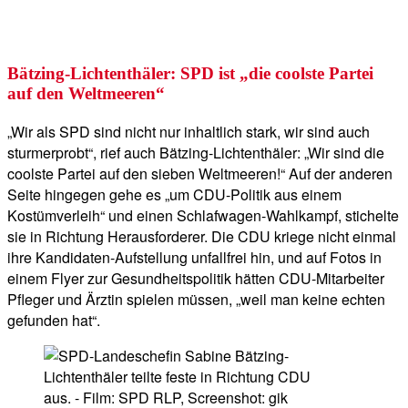
Bätzing-Lichtenthäler: SPD ist „die coolste Partei
auf den Weltmeeren“
„Wir als SPD sind nicht nur inhaltlich stark, wir sind auch
sturmerprobt“, rief auch Bätzing-Lichtenthäler: „Wir sind die
coolste Partei auf den sieben Weltmeeren!“ Auf der anderen
Seite hingegen gehe es „um CDU-Politik aus einem
Kostümverleih“ und einen Schlafwagen-Wahlkampf, stichelte
sie in Richtung Herausforderer. Die CDU kriege nicht einmal
ihre Kandidaten-Aufstellung unfallfrei hin, und auf Fotos in
einem Flyer zur Gesundheitspolitik hätten CDU-Mitarbeiter
Pfleger und Ärztin spielen müssen, „weil man keine echten
gefunden hat“.