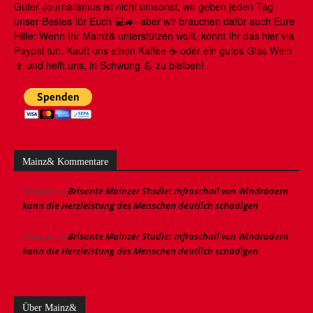
Guter Journalismus ist nicht umsonst, wir geben jeden Tag
unser Bestes für Euch 💻🚙- aber wir brauchen dafür auch Eure
Hilfe: Wenn Ihr Mainz& unterstützen wollt, könnt Ihr das hier via
Paypal tun. Kauft uns einen Kaffee ☕️ oder ein gutes Glas Wein
🍷 und helft uns, in Schwung 💪 zu bleiben!
Mainz& Kommentare
Brisante Mainzer Studie: Infraschall von Windrädern
Anonym
zu
kann die Herzleistung des Menschen deutlich schädigen
Brisante Mainzer Studie: Infraschall von Windrädern
Anonym
zu
kann die Herzleistung des Menschen deutlich schädigen
Über Mainz&