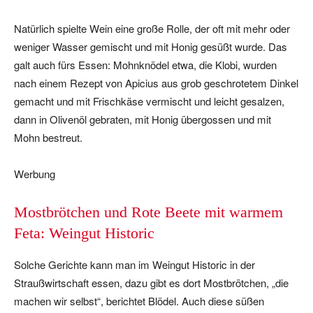
Natürlich spielte Wein eine große Rolle, der oft mit mehr oder
weniger Wasser gemischt und mit Honig gesüßt wurde. Das
galt auch fürs Essen: Mohnknödel etwa, die Klobi, wurden
nach einem Rezept von Apicius aus grob geschrotetem Dinkel
gemacht und mit Frischkäse vermischt und leicht gesalzen,
dann in Olivenöl gebraten, mit Honig übergossen und mit
Mohn bestreut.
Werbung
Mostbrötchen und Rote Beete mit warmem
Feta: Weingut Historic
Solche Gerichte kann man im Weingut Historic in der
Straußwirtschaft essen, dazu gibt es dort Mostbrötchen, „die
machen wir selbst“, berichtet Blödel. Auch diese süßen