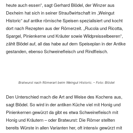
heute auch essen“, sagt Gerhard Blödel, der Winzer aus
Dexheim hat sich in seiner Straußwirtschaft im „Weingut
Historic“ auf antike römische Speisen spezialisiert und kocht
dort nach Rezepten aus der Römerzeit. „Rucola und Ricotta,
Spargel, Pinienkerne und Kräuter sowie Wildpreisselbeeren“,
zählt Blödel auf, all das habe auf dem Speiseplan in der Antike
gestanden, ebenso Schweinefleisch und Rindfleisch.
Bratwurst nach Römerart beim Weingut Historic. – Foto: Blödel
Den Unterschied mach die Art and Weise des Kochens aus,
sagt Blödel. So wird in der antiken Küche viel mit Honig und
Pinienkernen gewürzt da gibt es etwa Schweinefleisch mit
Honig und Kräutern – oder Bratwurst: Die Römer stellten
bereits Würste in allen Varianten her, oft intensiv gewürzt mit