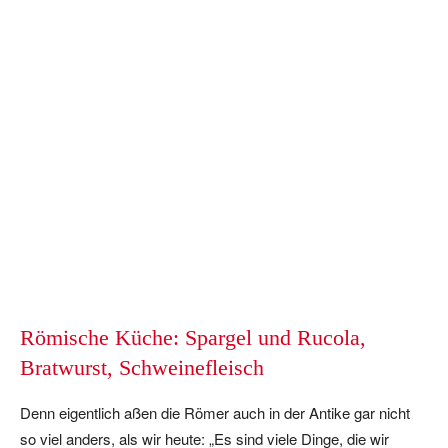
Römische Küche: Spargel und Rucola,
Bratwurst, Schweinefleisch
Denn eigentlich aßen die Römer auch in der Antike gar nicht
so viel anders, als wir heute: „Es sind viele Dinge, die wir