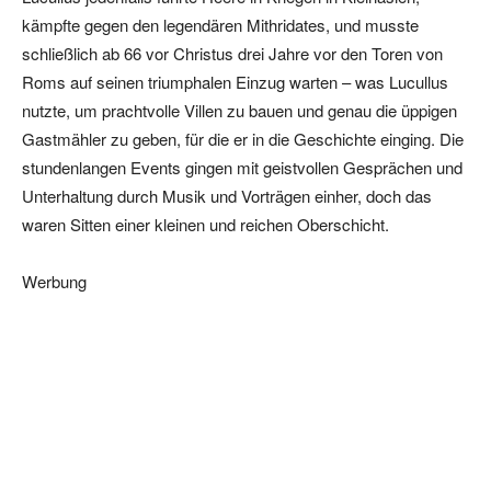
kämpfte gegen den legendären Mithridates, und musste
schließlich ab 66 vor Christus drei Jahre vor den Toren von
Roms auf seinen triumphalen Einzug warten – was Lucullus
nutzte, um prachtvolle Villen zu bauen und genau die üppigen
Gastmähler zu geben, für die er in die Geschichte einging. Die
stundenlangen Events gingen mit geistvollen Gesprächen und
Unterhaltung durch Musik und Vorträgen einher, doch das
waren Sitten einer kleinen und reichen Oberschicht.
Werbung