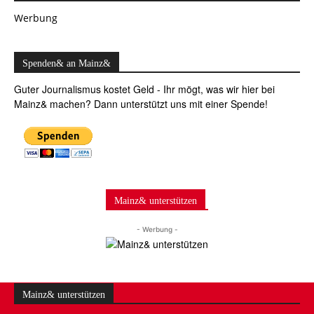
Werbung
Spenden& an Mainz&
Guter Journalismus kostet Geld - Ihr mögt, was wir hier bei
Mainz& machen? Dann unterstützt uns mit einer Spende!
Mainz& unterstützen
- Werbung -
Mainz& unterstützen