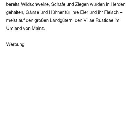
bereits Wildschweine, Schafe und Ziegen wurden in Herden
gehalten, Gänse und Hühner für ihre Eier und ihr Fleisch –
meist auf den großen Landgütern, den Villae Rusticae im
Umland von Mainz.
Werbung