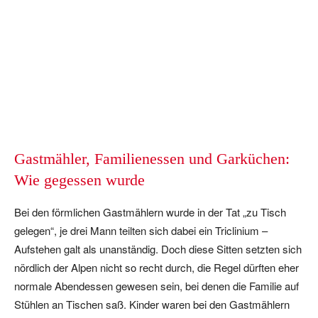
Gastmähler, Familienessen und Garküchen:
Wie gegessen wurde
Bei den förmlichen Gastmählern wurde in der Tat „zu Tisch
gelegen“, je drei Mann teilten sich dabei ein Triclinium –
Aufstehen galt als unanständig. Doch diese Sitten setzten sich
nördlich der Alpen nicht so recht durch, die Regel dürften eher
normale Abendessen gewesen sein, bei denen die Familie auf
Stühlen an Tischen saß. Kinder waren bei den Gastmählern