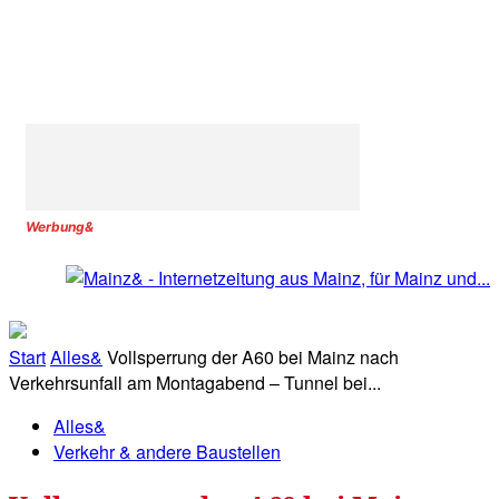
Werbung&
Start
Alles&
Vollsperrung der A60 bei Mainz nach
Verkehrsunfall am Montagabend – Tunnel bei...
Alles&
Verkehr & andere Baustellen