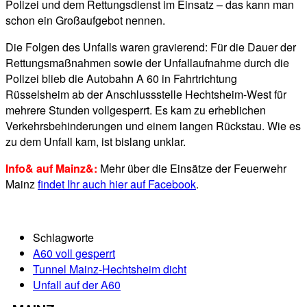
Polizei und dem Rettungsdienst im Einsatz – das kann man
schon ein Großaufgebot nennen.
Die Folgen des Unfalls waren gravierend: Für die Dauer der
Rettungsmaßnahmen sowie der Unfallaufnahme durch die
Polizei blieb die Autobahn A 60 in Fahrtrichtung
Rüsselsheim ab der Anschlussstelle Hechtsheim-West für
mehrere Stunden vollgesperrt. Es kam zu erheblichen
Verkehrsbehinderungen und einem langen Rückstau. Wie es
zu dem Unfall kam, ist bislang unklar.
Info& auf Mainz&:
Mehr über die Einsätze der Feuerwehr
Mainz
findet Ihr auch hier auf Facebook
.
Schlagworte
A60 voll gesperrt
Tunnel Mainz-Hechtsheim dicht
Unfall auf der A60