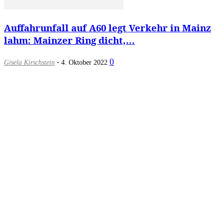
Auffahrunfall auf A60 legt Verkehr in Mainz
lahm: Mainzer Ring dicht,...
-
0
Gisela Kirschstein
4. Oktober 2022