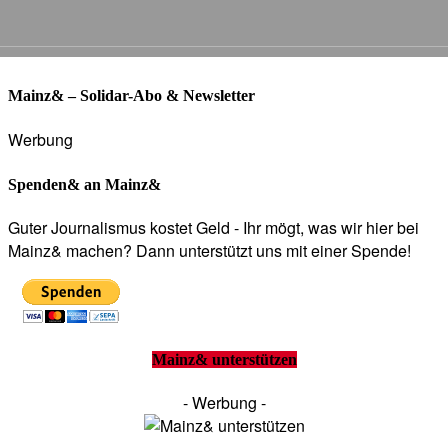
Mainz& – Solidar-Abo & Newsletter
Werbung
Spenden& an Mainz&
Guter Journalismus kostet Geld - Ihr mögt, was wir hier bei
Mainz& machen? Dann unterstützt uns mit einer Spende!
Mainz& unterstützen
- Werbung -