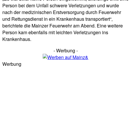
Person bei dem Unfall schwere Verletzungen und wurde
nach der medizinischen Erstversorgung durch Feuerwehr
und Rettungsdienst in ein Krankenhaus transportiert“,
berichtete die Mainzer Feuerwehr am Abend. Eine weitere
Person kam ebenfalls mit leichten Verletzungen ins
Krankenhaus.
- Werbung -
Werbung