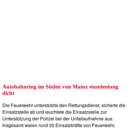
Autobahnring im Süden von Mainz stundenlang
dicht
Die Feuerwehr unterstützte den Rettungsdienst, sicherte die
Einsatzstelle ab und leuchtete die Einsatzstelle zur
Unterstützung der Polizei bei der Unfallaufnahme aus.
Insgesamt waren rund 30 Einsatzkräfte von Feuerwehr,