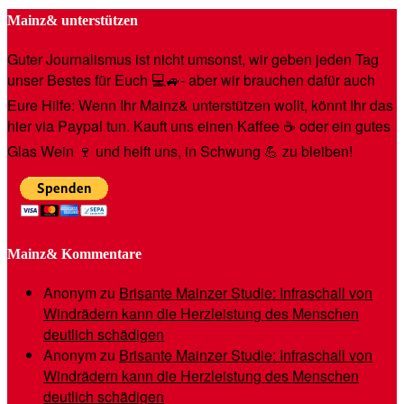
Mainz& unterstützen
Guter Journalismus ist nicht umsonst, wir geben jeden Tag
unser Bestes für Euch 💻🚙- aber wir brauchen dafür auch
Eure Hilfe: Wenn Ihr Mainz& unterstützen wollt, könnt Ihr das
hier via Paypal tun. Kauft uns einen Kaffee ☕️ oder ein gutes
Glas Wein 🍷 und helft uns, in Schwung 💪 zu bleiben!
Mainz& Kommentare
Anonym
zu
Brisante Mainzer Studie: Infraschall von
Windrädern kann die Herzleistung des Menschen
deutlich schädigen
Anonym
zu
Brisante Mainzer Studie: Infraschall von
Windrädern kann die Herzleistung des Menschen
deutlich schädigen