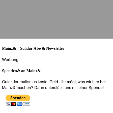
Mainz& – Solidar-Abo & Newsletter
Werbung
Spenden& an Mainz&
Guter Journalismus kostet Geld - Ihr mögt, was wir hier bei
Mainz& machen? Dann unterstützt uns mit einer Spende!