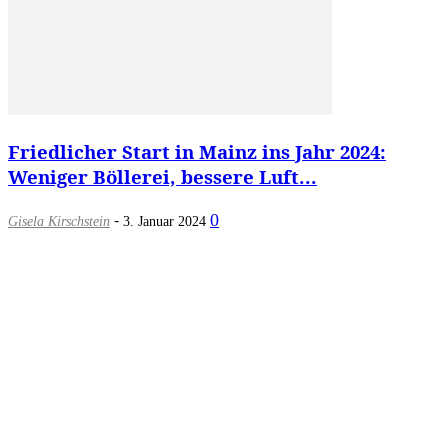
Friedlicher Start in Mainz ins Jahr 2024:
Weniger Böllerei, bessere Luft...
-
0
Gisela Kirschstein
3. Januar 2024