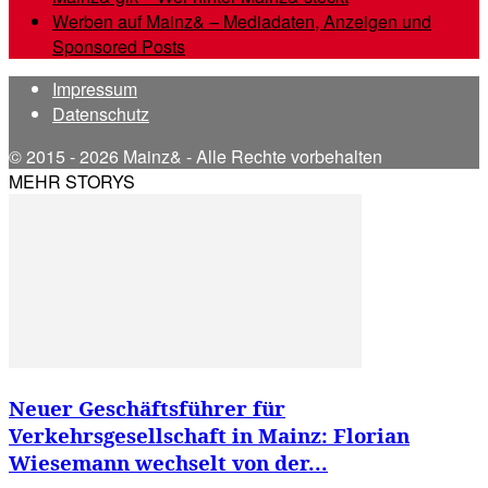
Werben auf Mainz& – Mediadaten, Anzeigen und
Sponsored Posts
Impressum
Datenschutz
© 2015 - 2026 Mainz& - Alle Rechte vorbehalten
MEHR STORYS
Neuer Geschäftsführer für
Verkehrsgesellschaft in Mainz: Florian
Wiesemann wechselt von der...