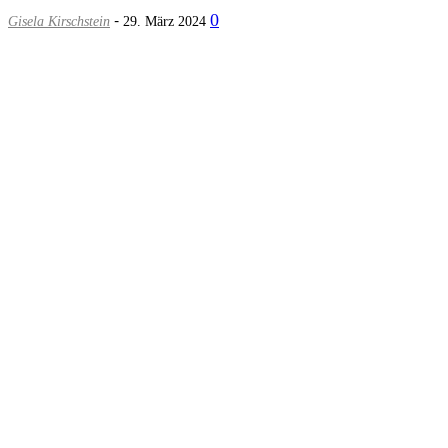
-
0
Gisela Kirschstein
29. März 2024