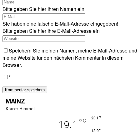
Bitte geben Sie hier Ihren Namen ein
Sie haben eine falsche E-Mail-Adresse eingegeben!
Bitte geben Sie hier Ihre E-Mail-Adresse ein
Speichern Sie meinen Namen, meine E-Mail-Adresse und
meine Website für den nächsten Kommentar in diesem
Browser.
*
MAINZ
Klarer Himmel
°
20.1
°
C
19.1
°
18.9