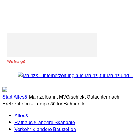
Werbung&
Start
Alles&
Mainzelbahn: MVG schickt Gutachter nach
Bretzenheim – Tempo 30 für Bahnen in...
Alles&
Rathaus & andere Skandale
Verkehr & andere Baustellen