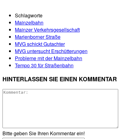
Schlagworte
Mainzelbahn
Mainzer Verkehrsgesellschaft
Marienborner Straße
MVG schickt Gutachter
MVG untersucht Erschütterungen
Probleme mit der Mainzelbahn
Tempo 30 für Straßenbahn
HINTERLASSEN SIE EINEN KOMMENTAR
Bitte geben Sie Ihren Kommentar ein!