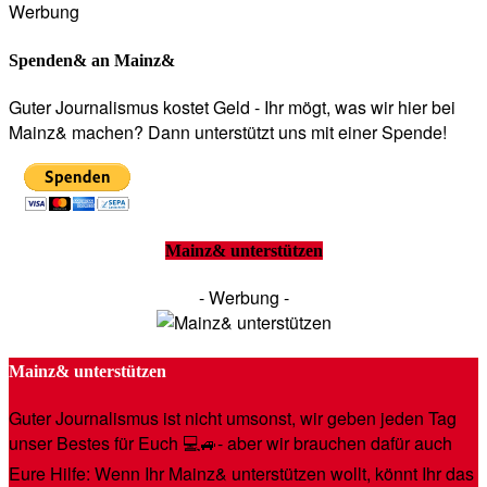
Werbung
Spenden& an Mainz&
Guter Journalismus kostet Geld - Ihr mögt, was wir hier bei
Mainz& machen? Dann unterstützt uns mit einer Spende!
Mainz& unterstützen
- Werbung -
Mainz& unterstützen
Guter Journalismus ist nicht umsonst, wir geben jeden Tag
unser Bestes für Euch 💻🚙- aber wir brauchen dafür auch
Eure Hilfe: Wenn Ihr Mainz& unterstützen wollt, könnt Ihr das