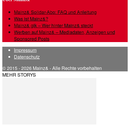
Mainz& Solidar-Abo: FAQ und Anleitung
Was ist Mainz&?
Mainz& gik – Wer hinter Mainz& steckt
Werben auf Mainz& – Mediadaten, Anzeigen und
Sponsored Posts
Impressum
Datenschutz
© 2015 - 2026 Mainz& - Alle Rechte vorbehalten
MEHR STORYS