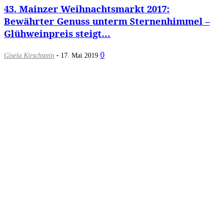
43. Mainzer Weihnachtsmarkt 2017:
Bewährter Genuss unterm Sternenhimmel –
Glühweinpreis steigt...
-
0
Gisela Kirschstein
17. Mai 2019