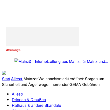
Werbung&
Start
Alles&
Mainzer Weihnachtsmarkt eröffnet: Sorgen um
Sicherheit und Ärger wegen horrender GEMA-Gebühren
Alles&
Drinnen & Draußen
Rathaus & andere Skandale