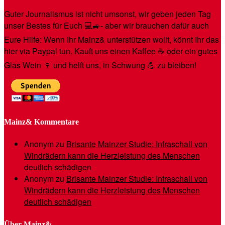
Guter Journalismus ist nicht umsonst, wir geben jeden Tag
unser Bestes für Euch 💻🚙- aber wir brauchen dafür auch
Eure Hilfe: Wenn Ihr Mainz& unterstützen wollt, könnt Ihr das
hier via Paypal tun. Kauft uns einen Kaffee ☕️ oder ein gutes
Glas Wein 🍷 und helft uns, in Schwung 💪 zu bleiben!
Mainz& Kommentare
Anonym
zu
Brisante Mainzer Studie: Infraschall von
Windrädern kann die Herzleistung des Menschen
deutlich schädigen
Anonym
zu
Brisante Mainzer Studie: Infraschall von
Windrädern kann die Herzleistung des Menschen
deutlich schädigen
Über Mainz&