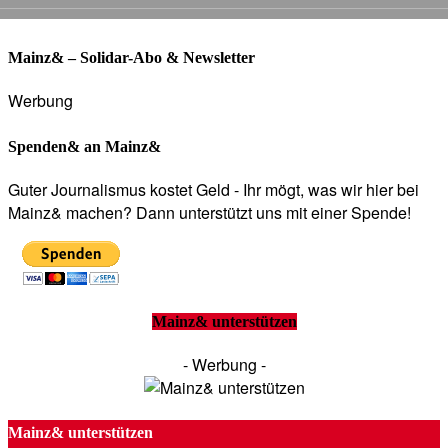
Mainz& – Solidar-Abo & Newsletter
Werbung
Spenden& an Mainz&
Guter Journalismus kostet Geld - Ihr mögt, was wir hier bei
Mainz& machen? Dann unterstützt uns mit einer Spende!
Mainz& unterstützen
- Werbung -
Mainz& unterstützen