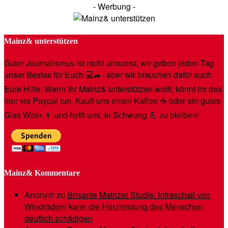
- Werbung -
Mainz& unterstützen
Guter Journalismus ist nicht umsonst, wir geben jeden Tag
unser Bestes für Euch 💻🚙- aber wir brauchen dafür auch
Eure Hilfe: Wenn Ihr Mainz& unterstützen wollt, könnt Ihr das
hier via Paypal tun. Kauft uns einen Kaffee ☕️ oder ein gutes
Glas Wein 🍷 und helft uns, in Schwung 💪 zu bleiben!
Mainz& Kommentare
Anonym
zu
Brisante Mainzer Studie: Infraschall von
Windrädern kann die Herzleistung des Menschen
deutlich schädigen