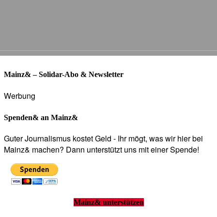
Mainz& – Solidar-Abo & Newsletter
Werbung
Spenden& an Mainz&
Guter Journalismus kostet Geld - Ihr mögt, was wir hier bei
Mainz& machen? Dann unterstützt uns mit einer Spende!
Mainz& unterstützen