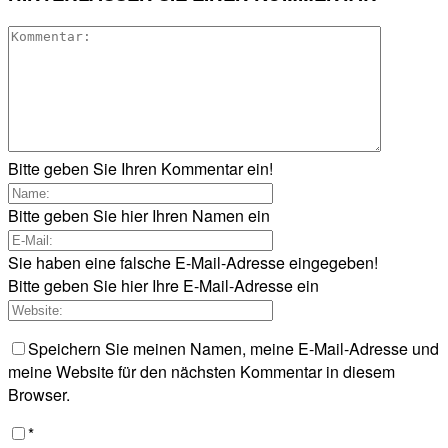
Bitte geben Sie Ihren Kommentar ein!
Bitte geben Sie hier Ihren Namen ein
Sie haben eine falsche E-Mail-Adresse eingegeben!
Bitte geben Sie hier Ihre E-Mail-Adresse ein
Speichern Sie meinen Namen, meine E-Mail-Adresse und
meine Website für den nächsten Kommentar in diesem
Browser.
*