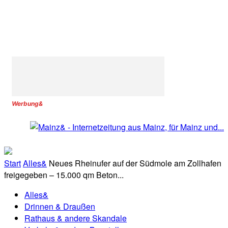
Werbung&
Start
Alles&
Neues Rheinufer auf der Südmole am Zollhafen
freigegeben – 15.000 qm Beton...
Alles&
Drinnen & Draußen
Rathaus & andere Skandale