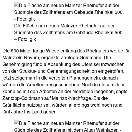
Die Fläche am neuen Mainzer Rheinufer auf der
Südmole des Zollhafens am Gebäude Rheinkai 500.
– Foto: gik
Die 800 Meter lange Wiese entlang des Rheinufers werde für
Mainz ein Novum, ergänzte Zantopp-Goldmann. Die
Genehmigung für die Absenkung des Ufers sei inzwischen
von der Struktur- und Genehmigungsdirektion eingetroffen,
jetzt steige man in die vertieften Planungen ein, danach
würden die Arbeiten ausgeschrieben. Noch in diesem Jahr
könne es mit den Arbeiten an der Nordmole losgehen, sagte
Zantopp-Goldmann auf Mainz&-Nachfrage. Bis die
Grünfläche nutzbar sei, würden allerdings wohl noch rund
fünf Jahre ins Land gehen.