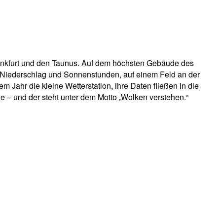
rankfurt und den Taunus. Auf dem höchsten Gebäude des
er Niederschlag und Sonnenstunden, auf einem Feld an der
 Jahr die kleine Wetterstation, ihre Daten fließen in die
e – und der steht unter dem Motto „Wolken verstehen.“