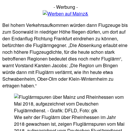
- Werbung -
Bei hohem Verkehrsaufkommen würden dann Flugzeuge bis
zum Soonwald in niedriger Höhe fliegen dürfen, um dort auf
den Endanflug Richtung Frankfurt eindrehen zu können,
befürchten die Fluglärmgegner. „Die Absenkung erlaubt eine
noch höhere Flugzeugdichte, für die heute schon stark
betroffenen Regionen bedeutet dies noch mehr Fluglärm“,
warnt Vorstand Karsten Jacobs: „Die Region um Bingen
würde dann mit Fluglärm verlärmt, wie ihn heute etwa
Schwabenheim, Ober-Olm oder Klein-Winternheim zu
ertragen haben.“
Wie sehr der Fluglärm über Rheinhessen im Jahr
2018 gewachsen ist, zeigen Fluglärmspuren vom Mai
2018, aufgezeichnet vom Deutschen Fluglärmdienst.