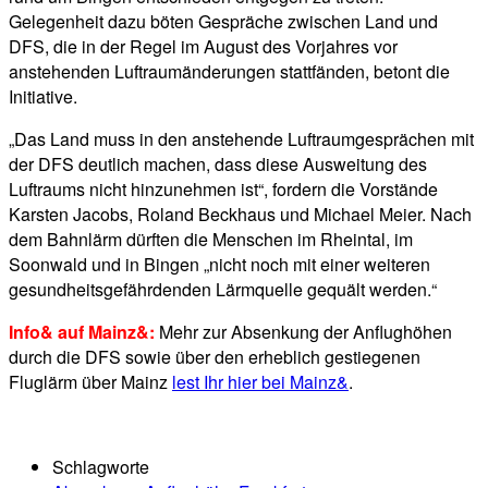
Gelegenheit dazu böten Gespräche zwischen Land und
DFS, die in der Regel im August des Vorjahres vor
anstehenden Luftraumänderungen stattfänden, betont die
Initiative.
„Das Land muss in den anstehende Luftraumgesprächen mit
der DFS deutlich machen, dass diese Ausweitung des
Luftraums nicht hinzunehmen ist“, fordern die Vorstände
Karsten Jacobs, Roland Beckhaus und Michael Meier. Nach
dem Bahnlärm dürften die Menschen im Rheintal, im
Soonwald und in Bingen „nicht noch mit einer weiteren
gesundheitsgefährdenden Lärmquelle gequält werden.“
Info& auf Mainz&:
Mehr zur Absenkung der Anflughöhen
durch die DFS sowie über den erheblich gestiegenen
Fluglärm über Mainz
lest Ihr hier bei Mainz&
.
Schlagworte