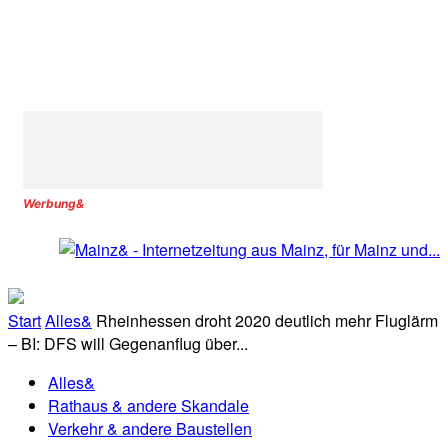
Werbung&
Start
Alles&
Rheinhessen droht 2020 deutlich mehr Fluglärm
– BI: DFS will Gegenanflug über...
Alles&
Rathaus & andere Skandale
Verkehr & andere Baustellen