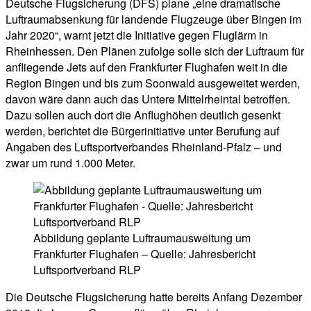
Deutsche Flugsicherung (DFS) plane „eine dramatische
Luftraumabsenkung für landende Flugzeuge über Bingen im
Jahr 2020“, warnt jetzt die Initiative gegen Fluglärm in
Rheinhessen. Den Plänen zufolge solle sich der Luftraum für
anfliegende Jets auf den Frankfurter Flughafen weit in die
Region Bingen und bis zum Soonwald ausgeweitet werden,
davon wäre dann auch das Untere Mittelrheintal betroffen.
Dazu sollen auch dort die Anflughöhen deutlich gesenkt
werden, berichtet die Bürgerinitiative unter Berufung auf
Angaben des Luftsportverbandes Rheinland-Pfalz – und
zwar um rund 1.000 Meter.
Abbildung geplante Luftraumausweitung um
Frankfurter Flughafen – Quelle: Jahresbericht
Luftsportverband RLP
Die Deutsche Flugsicherung hatte bereits Anfang Dezember