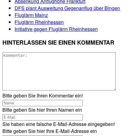
Absenkung Anflughöhe Frankfurt
DFS plant Ausweitung Gegenanflug über Bingen
Fluglärm Mainz
Fluglärm Rheinhessen
Initiative gegen Fluglärm Rheinhessen
HINTERLASSEN SIE EINEN KOMMENTAR
Bitte geben Sie Ihren Kommentar ein!
Bitte geben Sie hier Ihren Namen ein
Sie haben eine falsche E-Mail-Adresse eingegeben!
Bitte geben Sie hier Ihre E-Mail-Adresse ein