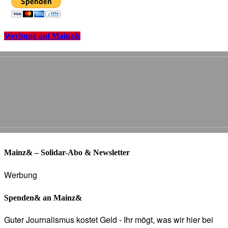
Werbung auf Mainz&
Mainz& – Solidar-Abo & Newsletter
Werbung
Spenden& an Mainz&
Guter Journalismus kostet Geld - Ihr mögt, was wir hier bei