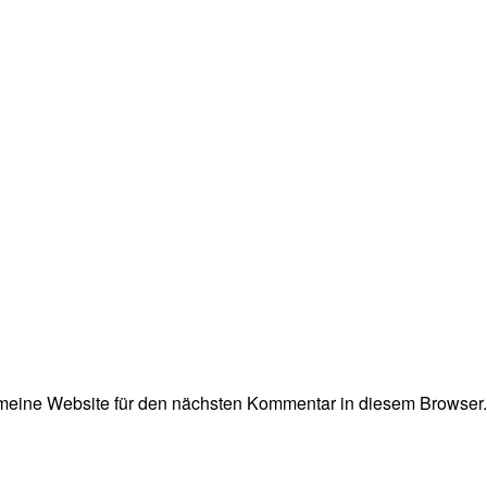
eine Website für den nächsten Kommentar in diesem Browser.