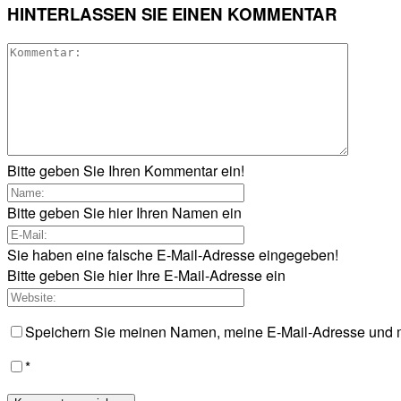
HINTERLASSEN SIE EINEN KOMMENTAR
Bitte geben Sie Ihren Kommentar ein!
Bitte geben Sie hier Ihren Namen ein
Sie haben eine falsche E-Mail-Adresse eingegeben!
Bitte geben Sie hier Ihre E-Mail-Adresse ein
Speichern Sie meinen Namen, meine E-Mail-Adresse und m
*