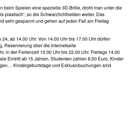
 beim Spielen eine spezielle 3D-Brille, droht man unter die
plastisch“, so die Schwarzlichthelden weiter. Das
ind sehr gespannt und gehen auf jeden Fall am Freitag
 24, ab 14.00 Uhr. Von 14.00 Uhr bis 17.00 Uhr dürfen
g, Reservierung über die Internetseite
 in der Ferienzeit 10.00 Uhr bis 22.00 Uhr. Freitags 14.00
ale Eintritt ab 15 Jahren, Studenten zahlen 8,50 Euro, Kinder
berlegen… Kindergeburtstage und Exklusivbuchungen sind