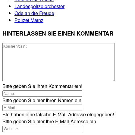
Landespolizeiorchester
Ode an die Freude
Polizei Mainz
HINTERLASSEN SIE EINEN KOMMENTAR
Bitte geben Sie Ihren Kommentar ein!
Bitte geben Sie hier Ihren Namen ein
Sie haben eine falsche E-Mail-Adresse eingegeben!
Bitte geben Sie hier Ihre E-Mail-Adresse ein