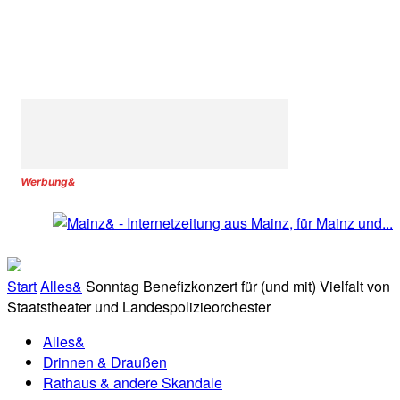
Werbung&
Start
Alles&
Sonntag Benefizkonzert für (und mit) Vielfalt von
Staatstheater und Landespolizieorchester
Alles&
Drinnen & Draußen
Rathaus & andere Skandale