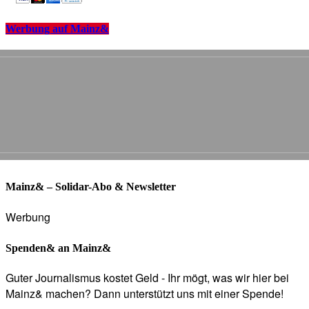
Werbung auf Mainz&
Mainz& – Solidar-Abo & Newsletter
Werbung
Spenden& an Mainz&
Guter Journalismus kostet Geld - Ihr mögt, was wir hier bei
Mainz& machen? Dann unterstützt uns mit einer Spende!