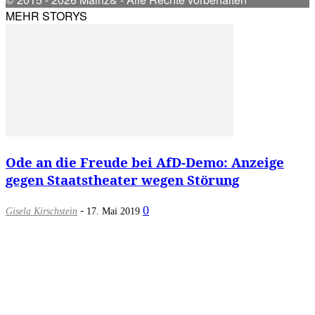
MEHR STORYS
Ode an die Freude bei AfD-Demo: Anzeige
gegen Staatstheater wegen Störung
-
0
Gisela Kirschstein
17. Mai 2019