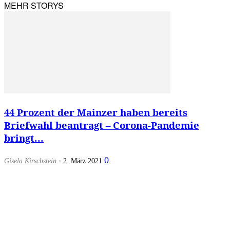
MEHR STORYS
44 Prozent der Mainzer haben bereits
Briefwahl beantragt – Corona-Pandemie
bringt...
-
0
Gisela Kirschstein
2. März 2021