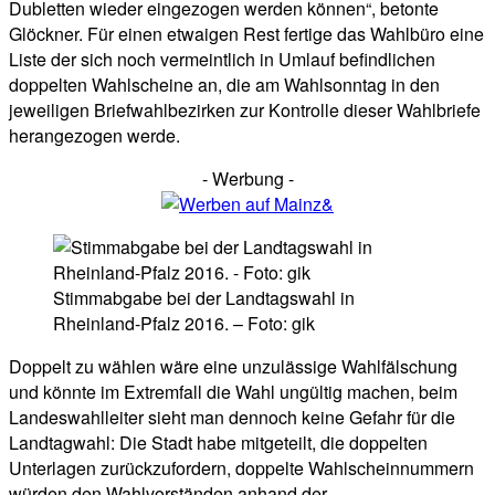
Dubletten wieder eingezogen werden können“, betonte
Glöckner. Für einen etwaigen Rest fertige das Wahlbüro eine
Liste der sich noch vermeintlich in Umlauf befindlichen
doppelten Wahlscheine an, die am Wahlsonntag in den
jeweiligen Briefwahlbezirken zur Kontrolle dieser Wahlbriefe
herangezogen werde.
- Werbung -
Stimmabgabe bei der Landtagswahl in
Rheinland-Pfalz 2016. – Foto: gik
Doppelt zu wählen wäre eine unzulässige Wahlfälschung
und könnte im Extremfall die Wahl ungültig machen, beim
Landeswahlleiter sieht man dennoch keine Gefahr für die
Landtagwahl: Die Stadt habe mitgeteilt, die doppelten
Unterlagen zurückzufordern, doppelte Wahlscheinnummern
würden den Wahlvorständen anhand der