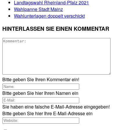
Landtagswahl Rheinland-Pfalz 2021
Wahlpanne Stadt Mainz
Wahlunterlagen doppelt verschickt
HINTERLASSEN SIE EINEN KOMMENTAR
Bitte geben Sie Ihren Kommentar ein!
Bitte geben Sie hier Ihren Namen ein
Sie haben eine falsche E-Mail-Adresse eingegeben!
Bitte geben Sie hier Ihre E-Mail-Adresse ein