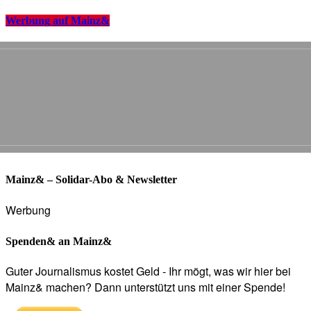
Werbung auf Mainz&
Mainz& – Solidar-Abo & Newsletter
Werbung
Spenden& an Mainz&
Guter Journalismus kostet Geld - Ihr mögt, was wir hier bei
Mainz& machen? Dann unterstützt uns mit einer Spende!