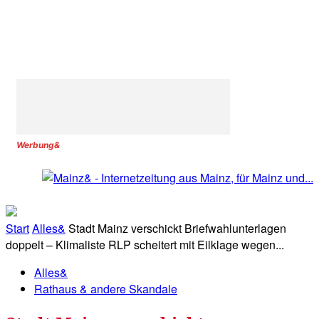
Werbung&
Start
Alles&
Stadt Mainz verschickt Briefwahlunterlagen
doppelt – Klimaliste RLP scheitert mit Eilklage wegen...
Alles&
Rathaus & andere Skandale