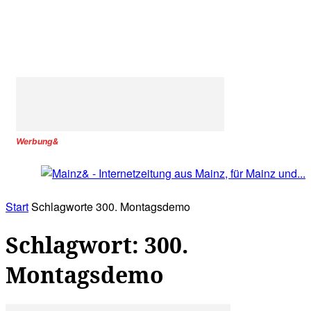
Werbung&
Start
Schlagworte
300. Montagsdemo
Schlagwort: 300.
Montagsdemo