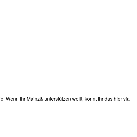
: Wenn Ihr Mainz& unterstützen wollt, könnt Ihr das hier via