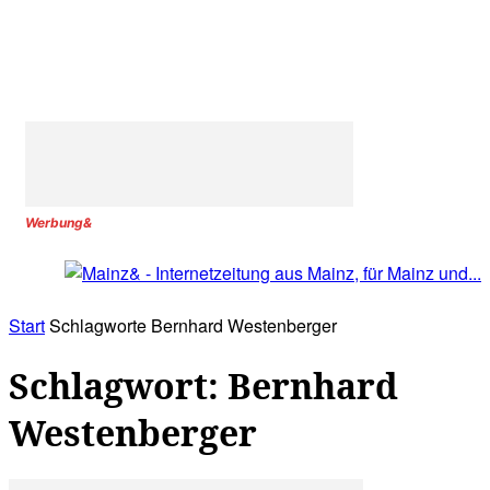
Werbung&
Start
Schlagworte
Bernhard Westenberger
Schlagwort: Bernhard
Westenberger