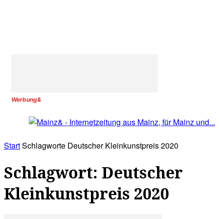
Werbung&
Start
Schlagworte
Deutscher Kleinkunstpreis 2020
Schlagwort: Deutscher
Kleinkunstpreis 2020