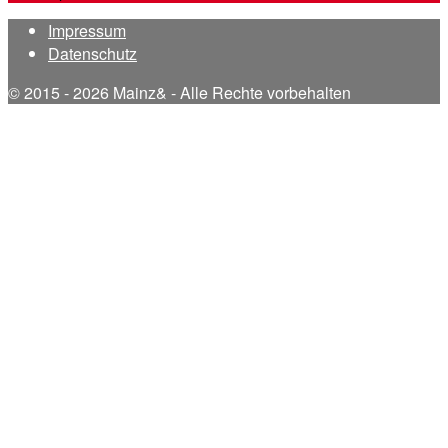
Impressum
Datenschutz
© 2015 - 2026 Mainz& - Alle Rechte vorbehalten