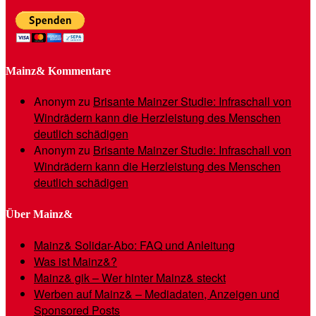
Mainz& Kommentare
Anonym
zu
Brisante Mainzer Studie: Infraschall von
Windrädern kann die Herzleistung des Menschen
deutlich schädigen
Anonym
zu
Brisante Mainzer Studie: Infraschall von
Windrädern kann die Herzleistung des Menschen
deutlich schädigen
Über Mainz&
Mainz& Solidar-Abo: FAQ und Anleitung
Was ist Mainz&?
Mainz& gik – Wer hinter Mainz& steckt
Werben auf Mainz& – Mediadaten, Anzeigen und
Sponsored Posts