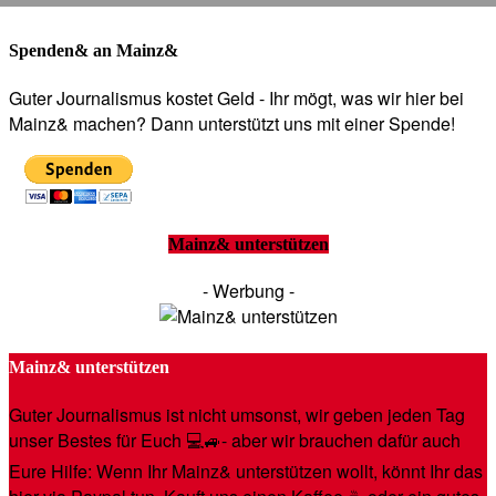
Spenden& an Mainz&
Guter Journalismus kostet Geld - Ihr mögt, was wir hier bei
Mainz& machen? Dann unterstützt uns mit einer Spende!
Mainz& unterstützen
- Werbung -
Mainz& unterstützen
Guter Journalismus ist nicht umsonst, wir geben jeden Tag
unser Bestes für Euch 💻🚙- aber wir brauchen dafür auch
Eure Hilfe: Wenn Ihr Mainz& unterstützen wollt, könnt Ihr das