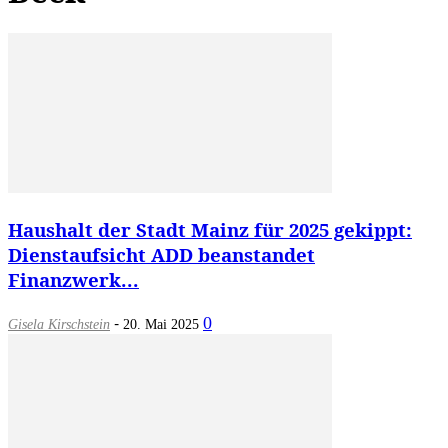
Haushalt der Stadt Mainz für 2025 gekippt:
Dienstaufsicht ADD beanstandet
Finanzwerk...
-
0
Gisela Kirschstein
20. Mai 2025