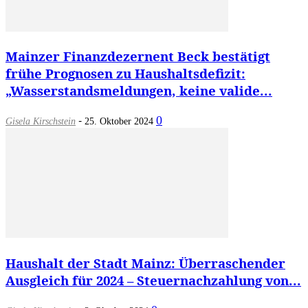
Mainzer Finanzdezernent Beck bestätigt
frühe Prognosen zu Haushaltsdefizit:
„Wasserstandsmeldungen, keine valide...
-
0
Gisela Kirschstein
25. Oktober 2024
Haushalt der Stadt Mainz: Überraschender
Ausgleich für 2024 – Steuernachzahlung von...