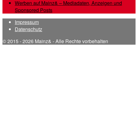
Werben auf Mainz& – Mediadaten, Anzeigen und
Sponsored Posts
Impressum
Datenschutz
© 2015 - 2026 Mainz& - Alle Rechte vorbehalten