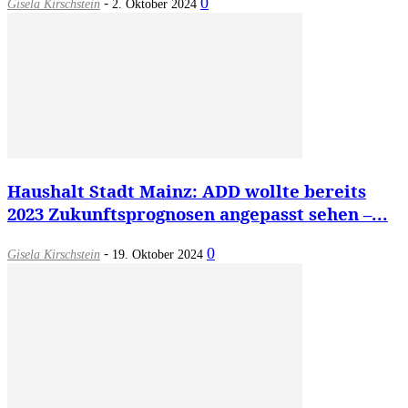
-
0
Gisela Kirschstein
2. Oktober 2024
Haushalt Stadt Mainz: ADD wollte bereits
2023 Zukunftsprognosen angepasst sehen –...
-
0
Gisela Kirschstein
19. Oktober 2024