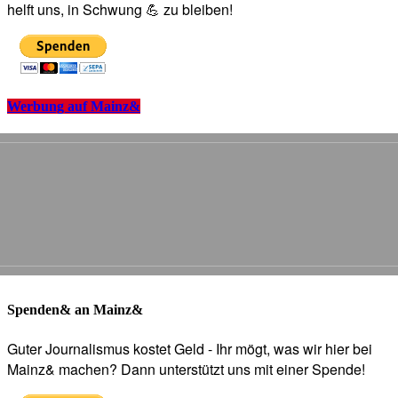
helft uns, in Schwung 💪 zu bleiben!
Werbung auf Mainz&
Spenden& an Mainz&
Guter Journalismus kostet Geld - Ihr mögt, was wir hier bei
Mainz& machen? Dann unterstützt uns mit einer Spende!