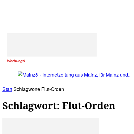
Werbung&
Start
Schlagworte
Flut-Orden
Schlagwort: Flut-Orden