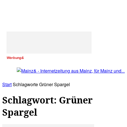
Werbung&
Start
Schlagworte
Grüner Spargel
Schlagwort: Grüner
Spargel