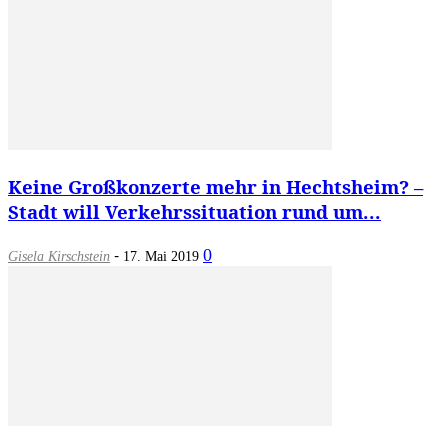
Keine Großkonzerte mehr in Hechtsheim? –
Stadt will Verkehrssituation rund um...
-
0
Gisela Kirschstein
17. Mai 2019