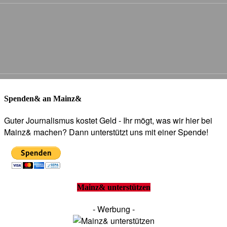
Spenden& an Mainz&
Guter Journalismus kostet Geld - Ihr mögt, was wir hier bei
Mainz& machen? Dann unterstützt uns mit einer Spende!
Mainz& unterstützen
- Werbung -