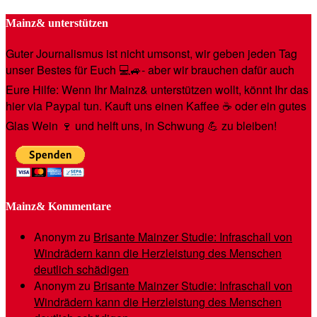
Mainz& unterstützen
Guter Journalismus ist nicht umsonst, wir geben jeden Tag
unser Bestes für Euch 💻🚙- aber wir brauchen dafür auch
Eure Hilfe: Wenn Ihr Mainz& unterstützen wollt, könnt Ihr das
hier via Paypal tun. Kauft uns einen Kaffee ☕️ oder ein gutes
Glas Wein 🍷 und helft uns, in Schwung 💪 zu bleiben!
Mainz& Kommentare
Anonym
zu
Brisante Mainzer Studie: Infraschall von
Windrädern kann die Herzleistung des Menschen
deutlich schädigen
Anonym
zu
Brisante Mainzer Studie: Infraschall von
Windrädern kann die Herzleistung des Menschen