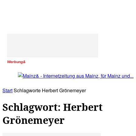
Werbung&
Start
Schlagworte
Herbert Grönemeyer
Schlagwort: Herbert
Grönemeyer