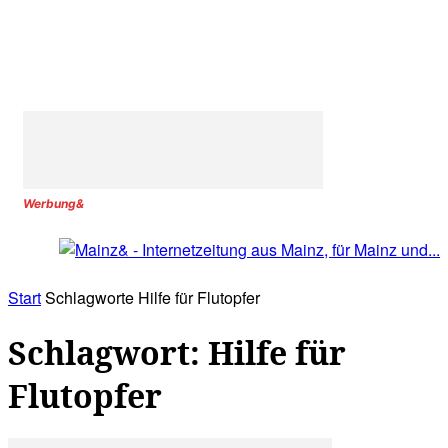
Werbung&
Start
Schlagworte
Hilfe für Flutopfer
Schlagwort: Hilfe für
Flutopfer