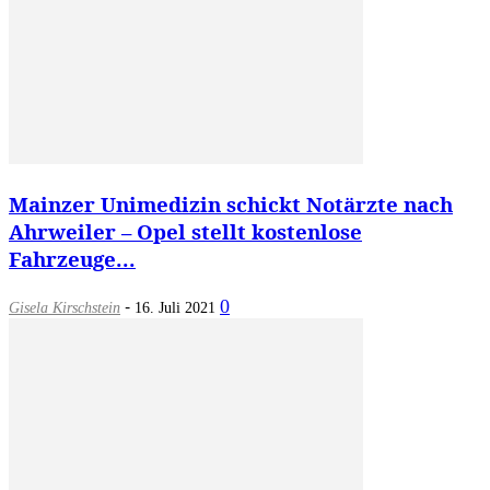
Mainzer Unimedizin schickt Notärzte nach
Ahrweiler – Opel stellt kostenlose
Fahrzeuge...
-
0
Gisela Kirschstein
16. Juli 2021