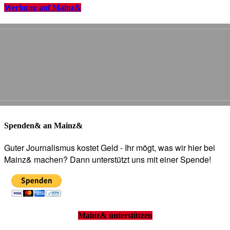
Werbung auf Mainz&
Spenden& an Mainz&
Guter Journalismus kostet Geld - Ihr mögt, was wir hier bei
Mainz& machen? Dann unterstützt uns mit einer Spende!
Mainz& unterstützen