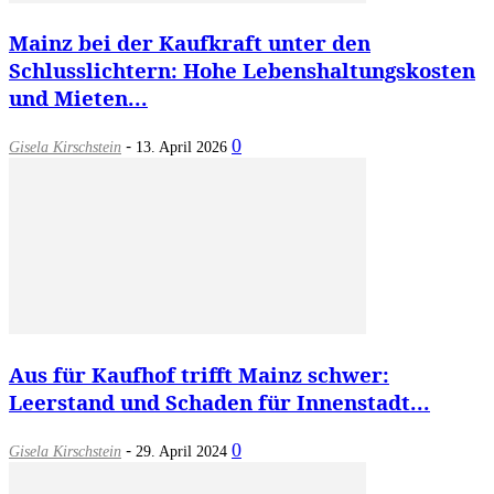
Mainz bei der Kaufkraft unter den
Schlusslichtern: Hohe Lebenshaltungskosten
und Mieten...
-
0
Gisela Kirschstein
13. April 2026
Aus für Kaufhof trifft Mainz schwer:
Leerstand und Schaden für Innenstadt...
-
0
Gisela Kirschstein
29. April 2024