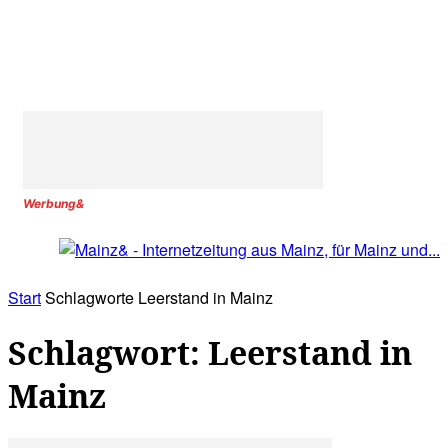
Werbung&
Start
Schlagworte
Leerstand in Mainz
Schlagwort: Leerstand in
Mainz