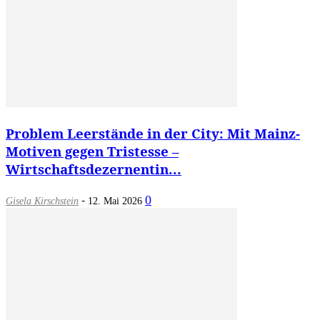
Problem Leerstände in der City: Mit Mainz-
Motiven gegen Tristesse –
Wirtschaftsdezernentin...
-
0
Gisela Kirschstein
12. Mai 2026