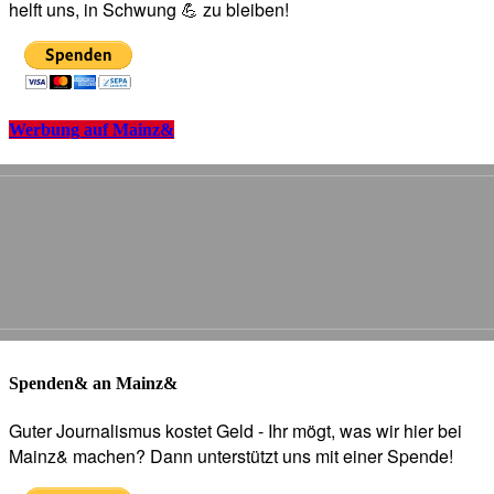
helft uns, in Schwung 💪 zu bleiben!
Werbung auf Mainz&
Spenden& an Mainz&
Guter Journalismus kostet Geld - Ihr mögt, was wir hier bei
Mainz& machen? Dann unterstützt uns mit einer Spende!