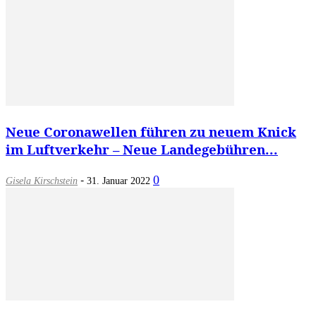
Neue Coronawellen führen zu neuem Knick
im Luftverkehr – Neue Landegebühren...
-
0
Gisela Kirschstein
31. Januar 2022