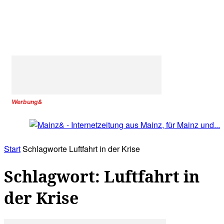
Werbung&
Start
Schlagworte
Luftfahrt in der Krise
Schlagwort: Luftfahrt in
der Krise