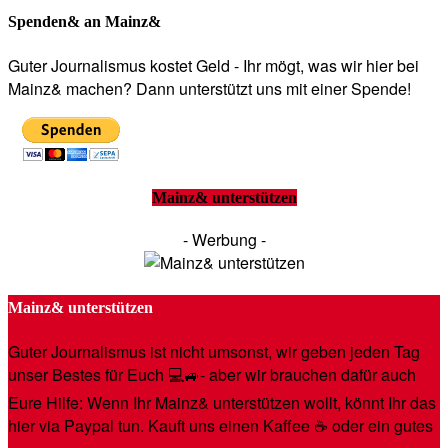
Spenden& an Mainz&
Guter Journalismus kostet Geld - Ihr mögt, was wir hier bei
Mainz& machen? Dann unterstützt uns mit einer Spende!
Mainz& unterstützen
- Werbung -
Mainz& unterstützen
Guter Journalismus ist nicht umsonst, wir geben jeden Tag
unser Bestes für Euch 💻🚙- aber wir brauchen dafür auch
Eure Hilfe: Wenn Ihr Mainz& unterstützen wollt, könnt Ihr das
hier via Paypal tun. Kauft uns einen Kaffee ☕️ oder ein gutes