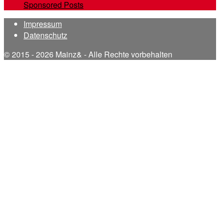
Sponsored Posts
Impressum
Datenschutz
© 2015 - 2026 Mainz& - Alle Rechte vorbehalten