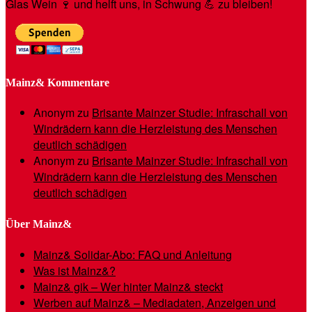
Glas Wein 🍷 und helft uns, in Schwung 💪 zu bleiben!
Mainz& Kommentare
Anonym
zu
Brisante Mainzer Studie: Infraschall von
Windrädern kann die Herzleistung des Menschen
deutlich schädigen
Anonym
zu
Brisante Mainzer Studie: Infraschall von
Windrädern kann die Herzleistung des Menschen
deutlich schädigen
Über Mainz&
Mainz& Solidar-Abo: FAQ und Anleitung
Was ist Mainz&?
Mainz& gik – Wer hinter Mainz& steckt
Werben auf Mainz& – Mediadaten, Anzeigen und