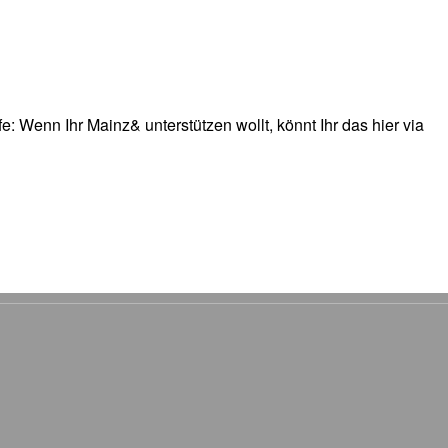
: Wenn Ihr Mainz& unterstützen wollt, könnt Ihr das hier via