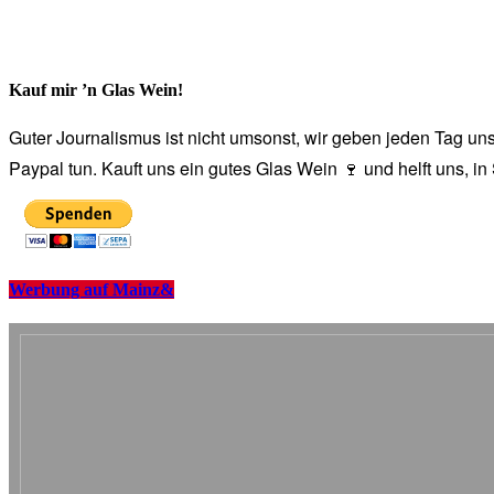
Kauf mir ’n Glas Wein!
Guter Journalismus ist nicht umsonst, wir geben jeden Tag unse
Paypal tun. Kauft uns ein gutes Glas Wein 🍷 und helft uns, i
Werbung auf Mainz&