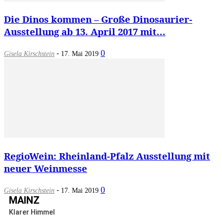
Die Dinos kommen – Große Dinosaurier-
Ausstellung ab 13. April 2017 mit...
-
0
Gisela Kirschstein
17. Mai 2019
RegioWein: Rheinland-Pfalz Ausstellung mit
neuer Weinmesse
-
0
Gisela Kirschstein
17. Mai 2019
MAINZ
Klarer Himmel