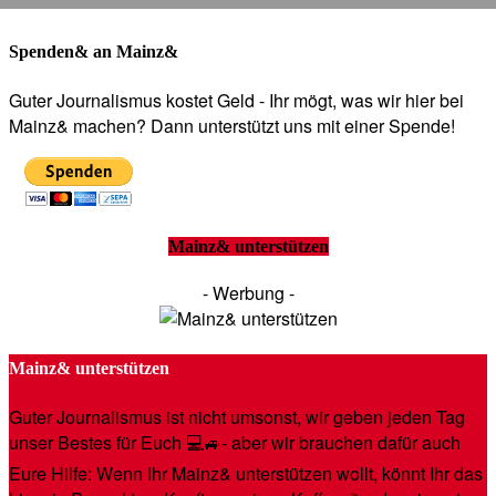
Spenden& an Mainz&
Guter Journalismus kostet Geld - Ihr mögt, was wir hier bei
Mainz& machen? Dann unterstützt uns mit einer Spende!
Mainz& unterstützen
- Werbung -
Mainz& unterstützen
Guter Journalismus ist nicht umsonst, wir geben jeden Tag
unser Bestes für Euch 💻🚙- aber wir brauchen dafür auch
Eure Hilfe: Wenn Ihr Mainz& unterstützen wollt, könnt Ihr das