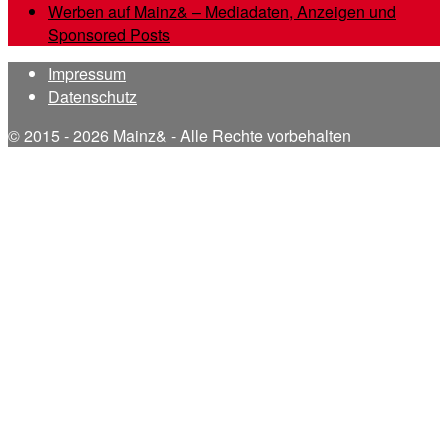
Werben auf Mainz& – Mediadaten, Anzeigen und
Sponsored Posts
Impressum
Datenschutz
© 2015 - 2026 Mainz& - Alle Rechte vorbehalten