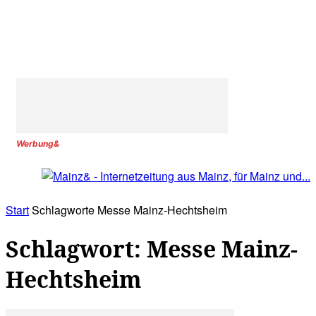
Werbung&
Start
Schlagworte
Messe Mainz-Hechtsheim
Schlagwort: Messe Mainz-
Hechtsheim