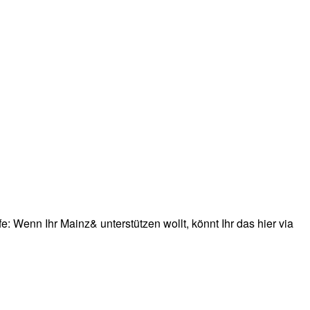
: Wenn Ihr Mainz& unterstützen wollt, könnt Ihr das hier via