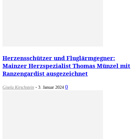
Herzensschützer und Fluglärmgegner:
Mainzer Herzspezialist Thomas Münzel mit
Ranzengardist ausgezeichnet
-
0
Gisela Kirschstein
3. Januar 2024