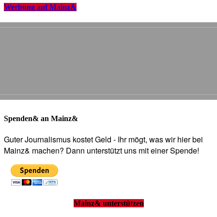
Werbung auf Mainz&
Spenden& an Mainz&
Guter Journalismus kostet Geld - Ihr mögt, was wir hier bei
Mainz& machen? Dann unterstützt uns mit einer Spende!
Mainz& unterstützen