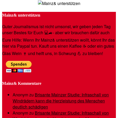
Mainz& unterstützen
Guter Journalismus ist nicht umsonst, wir geben jeden Tag
unser Bestes für Euch 💻🚙- aber wir brauchen dafür auch
Eure Hilfe: Wenn Ihr Mainz& unterstützen wollt, könnt Ihr das
hier via Paypal tun. Kauft uns einen Kaffee ☕️ oder ein gutes
Glas Wein 🍷 und helft uns, in Schwung 💪 zu bleiben!
Mainz& Kommentare
Anonym
zu
Brisante Mainzer Studie: Infraschall von
Windrädern kann die Herzleistung des Menschen
deutlich schädigen
Anonym
zu
Brisante Mainzer Studie: Infraschall von