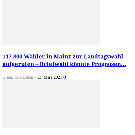
147.800 Wähler in Mainz zur Landtagswahl
aufgerufen – Briefwahl könnte Prognosen...
-
0
Gisela Kirschstein
13. März 2021