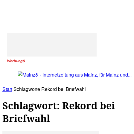
Werbung&
Start
Schlagworte
Rekord bei Briefwahl
Schlagwort: Rekord bei
Briefwahl