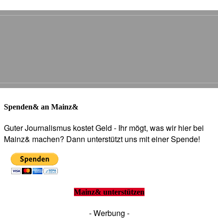
Spenden& an Mainz&
Guter Journalismus kostet Geld - Ihr mögt, was wir hier bei
Mainz& machen? Dann unterstützt uns mit einer Spende!
Mainz& unterstützen
- Werbung -