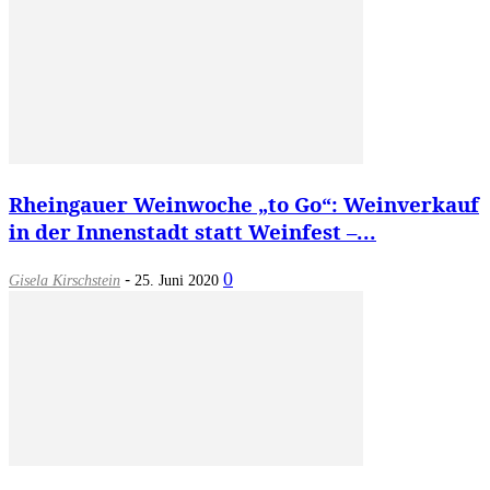
Rheingauer Weinwoche „to Go“: Weinverkauf
in der Innenstadt statt Weinfest –...
-
0
Gisela Kirschstein
25. Juni 2020