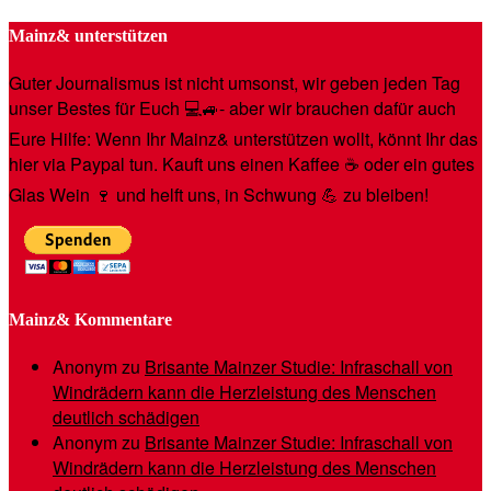
Mainz& unterstützen
Guter Journalismus ist nicht umsonst, wir geben jeden Tag
unser Bestes für Euch 💻🚙- aber wir brauchen dafür auch
Eure Hilfe: Wenn Ihr Mainz& unterstützen wollt, könnt Ihr das
hier via Paypal tun. Kauft uns einen Kaffee ☕️ oder ein gutes
Glas Wein 🍷 und helft uns, in Schwung 💪 zu bleiben!
Mainz& Kommentare
Anonym
zu
Brisante Mainzer Studie: Infraschall von
Windrädern kann die Herzleistung des Menschen
deutlich schädigen
Anonym
zu
Brisante Mainzer Studie: Infraschall von
Windrädern kann die Herzleistung des Menschen