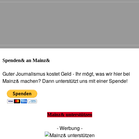
Spenden& an Mainz&
Guter Journalismus kostet Geld - Ihr mögt, was wir hier bei
Mainz& machen? Dann unterstützt uns mit einer Spende!
Mainz& unterstützen
- Werbung -