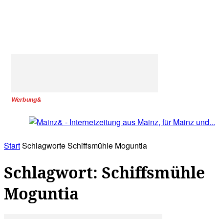
Werbung&
Start
Schlagworte
Schiffsmühle Moguntia
Schlagwort: Schiffsmühle
Moguntia