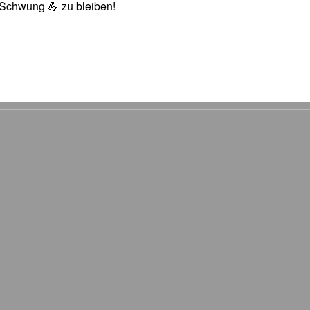
n Schwung 💪 zu bleiben!