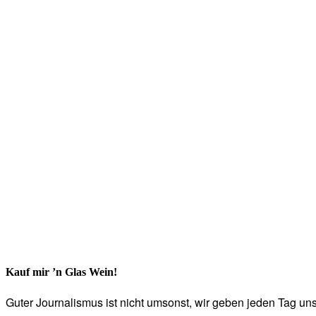
Kauf mir ’n Glas Wein!
Guter Journalismus ist nicht umsonst, wir geben jeden Tag unse