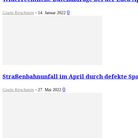
-
0
Gisela Kirschstein
14. Januar 2022
Straßenbahnunfall im April durch defekte Spa
-
0
Gisela Kirschstein
27. Mai 2022