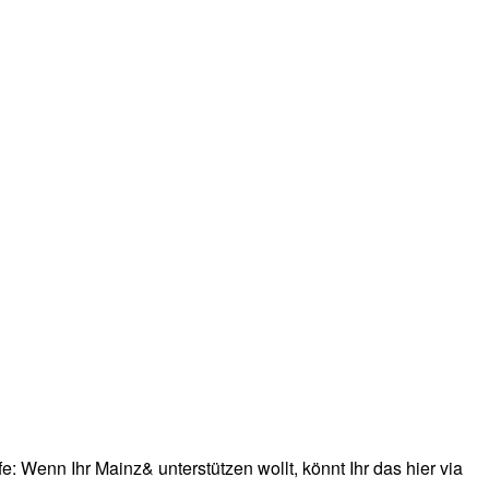
: Wenn Ihr Mainz& unterstützen wollt, könnt Ihr das hier via