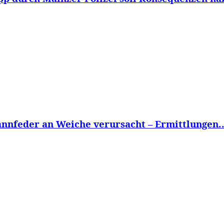
nnfeder an Weiche verursacht – Ermittlungen..