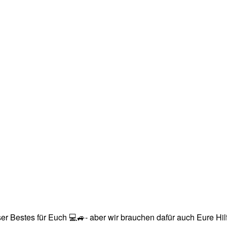
r Bestes für Euch 💻🚙- aber wir brauchen dafür auch Eure Hilfe