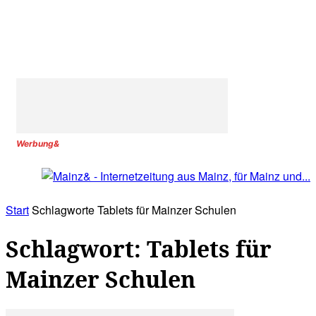
Werbung&
Start
Schlagworte
Tablets für Mainzer Schulen
Schlagwort: Tablets für
Mainzer Schulen