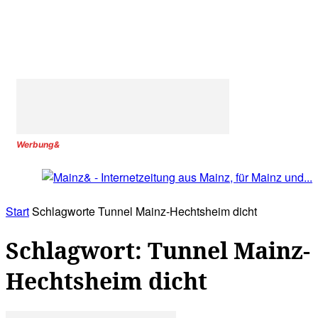
Werbung&
Start
Schlagworte
Tunnel Mainz-Hechtsheim dicht
Schlagwort: Tunnel Mainz-
Hechtsheim dicht