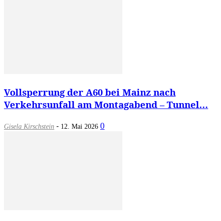
Vollsperrung der A60 bei Mainz nach
Verkehrsunfall am Montagabend – Tunnel...
-
0
Gisela Kirschstein
12. Mai 2026