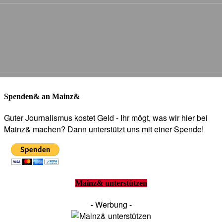
Spenden& an Mainz&
Guter Journalismus kostet Geld - Ihr mögt, was wir hier bei
Mainz& machen? Dann unterstützt uns mit einer Spende!
Mainz& unterstützen
- Werbung -