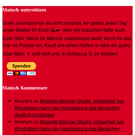
Mainz& unterstützen
Guter Journalismus ist nicht umsonst, wir geben jeden Tag
unser Bestes für Euch 💻🚙- aber wir brauchen dafür auch
Eure Hilfe: Wenn Ihr Mainz& unterstützen wollt, könnt Ihr das
hier via Paypal tun. Kauft uns einen Kaffee ☕️ oder ein gutes
Glas Wein 🍷 und helft uns, in Schwung 💪 zu bleiben!
Mainz& Kommentare
Anonym
zu
Brisante Mainzer Studie: Infraschall von
Windrädern kann die Herzleistung des Menschen
deutlich schädigen
Anonym
zu
Brisante Mainzer Studie: Infraschall von
Windrädern kann die Herzleistung des Menschen