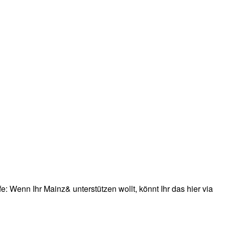
: Wenn Ihr Mainz& unterstützen wollt, könnt Ihr das hier via