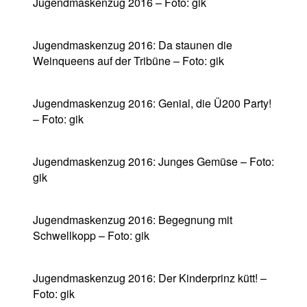
Jugendmaskenzug 2016 – Foto: gik
Jugendmaskenzug 2016: Da staunen die
Weinqueens auf der Tribüne – Foto: gik
Jugendmaskenzug 2016: Genial, die Ü200 Party!
– Foto: gik
Jugendmaskenzug 2016: Junges Gemüse – Foto:
gik
Jugendmaskenzug 2016: Begegnung mit
Schwellkopp – Foto: gik
Jugendmaskenzug 2016: Der Kinderprinz kütt! –
Foto: gik