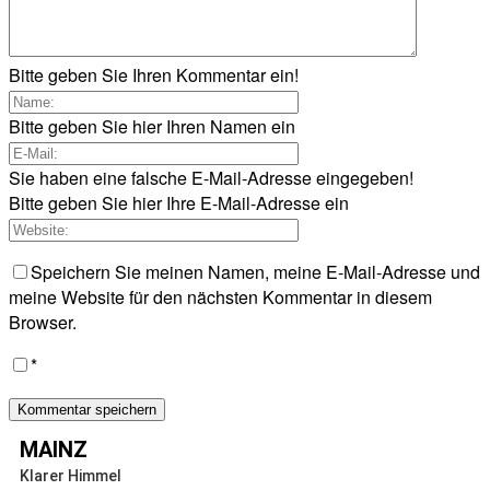
Bitte geben Sie Ihren Kommentar ein!
Bitte geben Sie hier Ihren Namen ein
Sie haben eine falsche E-Mail-Adresse eingegeben!
Bitte geben Sie hier Ihre E-Mail-Adresse ein
Speichern Sie meinen Namen, meine E-Mail-Adresse und
meine Website für den nächsten Kommentar in diesem
Browser.
*
MAINZ
Klarer Himmel