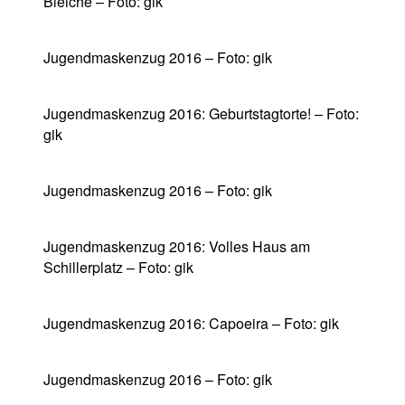
Bleiche – Foto: gik
Jugendmaskenzug 2016 – Foto: gik
Jugendmaskenzug 2016: Geburtstagtorte! – Foto:
gik
Jugendmaskenzug 2016 – Foto: gik
Jugendmaskenzug 2016: Volles Haus am
Schillerplatz – Foto: gik
Jugendmaskenzug 2016: Capoeira – Foto: gik
Jugendmaskenzug 2016 – Foto: gik