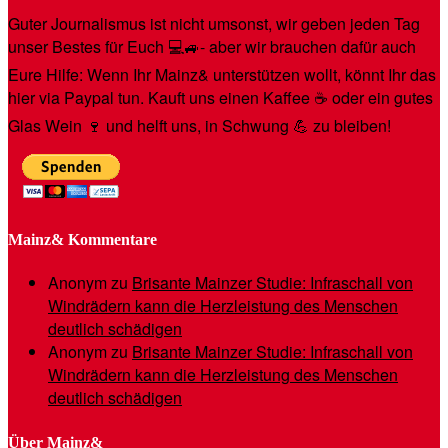
Guter Journalismus ist nicht umsonst, wir geben jeden Tag
unser Bestes für Euch 💻🚙- aber wir brauchen dafür auch
Eure Hilfe: Wenn Ihr Mainz& unterstützen wollt, könnt Ihr das
hier via Paypal tun. Kauft uns einen Kaffee ☕️ oder ein gutes
Glas Wein 🍷 und helft uns, in Schwung 💪 zu bleiben!
Mainz& Kommentare
Anonym
zu
Brisante Mainzer Studie: Infraschall von
Windrädern kann die Herzleistung des Menschen
deutlich schädigen
Anonym
zu
Brisante Mainzer Studie: Infraschall von
Windrädern kann die Herzleistung des Menschen
deutlich schädigen
Über Mainz&