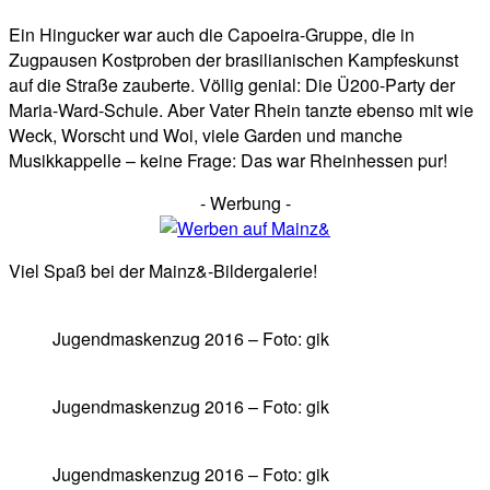
Ein Hingucker war auch die Capoeira-Gruppe, die in
Zugpausen Kostproben der brasilianischen Kampfeskunst
auf die Straße zauberte. Völlig genial: Die Ü200-Party der
Maria-Ward-Schule. Aber Vater Rhein tanzte ebenso mit wie
Weck, Worscht und Woi, viele Garden und manche
Musikkappelle – keine Frage: Das war Rheinhessen pur!
- Werbung -
Viel Spaß bei der Mainz&-Bildergalerie!
Jugendmaskenzug 2016 – Foto: gik
Jugendmaskenzug 2016 – Foto: gik
Jugendmaskenzug 2016 – Foto: gik