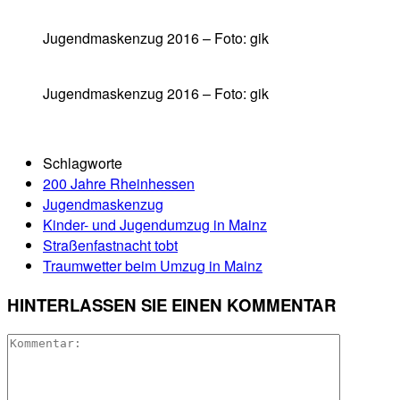
Jugendmaskenzug 2016 – Foto: gik
Jugendmaskenzug 2016 – Foto: gik
Schlagworte
200 Jahre Rheinhessen
Jugendmaskenzug
Kinder- und Jugendumzug in Mainz
Straßenfastnacht tobt
Traumwetter beim Umzug in Mainz
HINTERLASSEN SIE EINEN KOMMENTAR