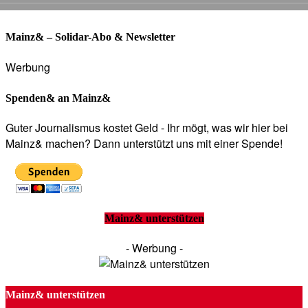
Mainz& – Solidar-Abo & Newsletter
Werbung
Spenden& an Mainz&
Guter Journalismus kostet Geld - Ihr mögt, was wir hier bei
Mainz& machen? Dann unterstützt uns mit einer Spende!
Mainz& unterstützen
- Werbung -
Mainz& unterstützen