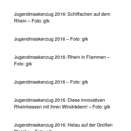
Jugendmaskenzug 2016: Schiffachen auf dem
Rhein – Foto: gik
Jugendmaskenzug 2016 – Foto: gik
Jugendmaskenzug 2016: Rhein in Flammen –
Foto: gik
Jugendmaskenzug 2016 – Foto: gik
Jugendmaskenzug 2016: Diese innovativen
Rheinhessen mit ihren Windrädern! – Foto: gik
Jugendmaskenzug 2016: Helau auf der Großen