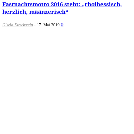
Fastnachtsmotto 2016 steht: „rhoihessisch,
herzlich, määnzerisch“
-
0
Gisela Kirschstein
17. Mai 2019