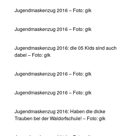
Jugendmaskenzug 2016 – Foto: gik
Jugendmaskenzug 2016 – Foto: gik
Jugendmaskenzug 2016: die 05 Kids sind auch
dabei – Foto: gik
Jugendmaskenzug 2016 – Foto: gik
Jugendmaskenzug 2016 – Foto: gik
Jugendmaskenzug 2016: Haben die dicke
Trauben bei der Waldorfschule! – Foto: gik