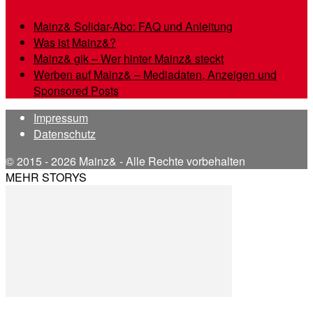
Mainz& Solidar-Abo: FAQ und Anleitung
Was ist Mainz&?
Mainz& gik – Wer hinter Mainz& steckt
Werben auf Mainz& – Mediadaten, Anzeigen und
Sponsored Posts
Impressum
Datenschutz
© 2015 - 2026 Mainz& - Alle Rechte vorbehalten
MEHR STORYS