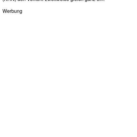
Werbung