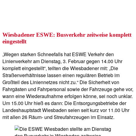
Wiesbadener ESWE: Busverkehr zeitweise komplett
eingestellt
„Wegen starken Schneefalls hat ESWE Verkehr den
Linienverkehr am Dienstag, 3. Februar gegen 14.00 Uhr
komplett eingestellt“, teilten die Wiesbadener mit: „Die
Straßenverhältnisse lassen einen regulären Betrieb im
Großteil des Liniennetzes nicht zu.“ Die Sicherheit von
Fahrgästen und Fahrpersonal sowie der Fahrzeuge gehe vor,
wann eine Wiederaufnahme erfolgen könne, sei noch unklar.
Um 15.00 Uhr hieß es dann: Die Entsorgungsbetriebe der
Landeshauptstadt Wiesbaden seien seit kurz vor 11.00 Uhr
mit allen 26 Räum- und Streufahrzeugen im Einsatz.