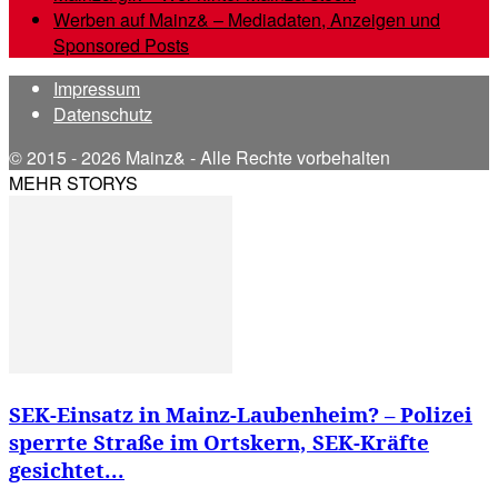
Werben auf Mainz& – Mediadaten, Anzeigen und
Sponsored Posts
Impressum
Datenschutz
© 2015 - 2026 Mainz& - Alle Rechte vorbehalten
MEHR STORYS
SEK-Einsatz in Mainz-Laubenheim? – Polizei
sperrte Straße im Ortskern, SEK-Kräfte
gesichtet...