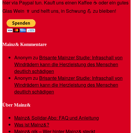
hier via Paypal tun. Kauft uns einen Kaffee ☕️ oder ein gutes
Glas Wein 🍷 und helft uns, in Schwung 💪 zu bleiben!
Mainz& Kommentare
Anonym
zu
Brisante Mainzer Studie: Infraschall von
Windrädern kann die Herzleistung des Menschen
deutlich schädigen
Anonym
zu
Brisante Mainzer Studie: Infraschall von
Windrädern kann die Herzleistung des Menschen
deutlich schädigen
Über Mainz&
Mainz& Solidar-Abo: FAQ und Anleitung
Was ist Mainz&?
Mainz& gik – Wer hinter Mainz& steckt