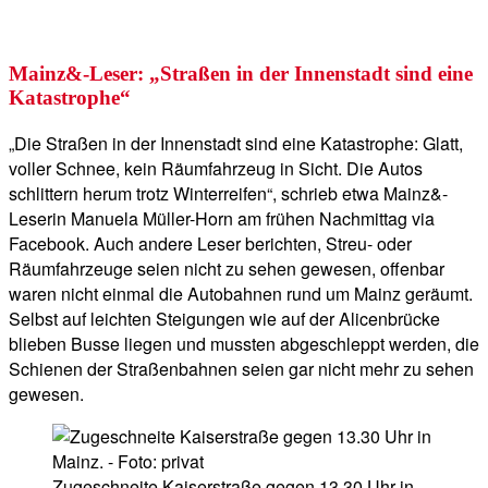
Mainz&-Leser: „Straßen in der Innenstadt sind eine
Katastrophe“
„Die Straßen in der Innenstadt sind eine Katastrophe: Glatt,
voller Schnee, kein Räumfahrzeug in Sicht. Die Autos
schlittern herum trotz Winterreifen“, schrieb etwa Mainz&-
Leserin Manuela Müller-Horn am frühen Nachmittag via
Facebook. Auch andere Leser berichten, Streu- oder
Räumfahrzeuge seien nicht zu sehen gewesen, offenbar
waren nicht einmal die Autobahnen rund um Mainz geräumt.
Selbst auf leichten Steigungen wie auf der Alicenbrücke
blieben Busse liegen und mussten abgeschleppt werden, die
Schienen der Straßenbahnen seien gar nicht mehr zu sehen
gewesen.
Zugeschneite Kaiserstraße gegen 13.30 Uhr in