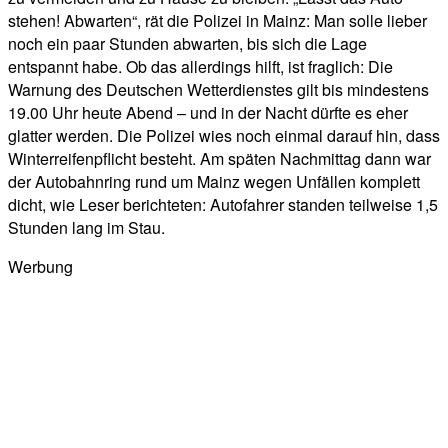
stehen! Abwarten“, rät die Polizei in Mainz: Man solle lieber
noch ein paar Stunden abwarten, bis sich die Lage
entspannt habe. Ob das allerdings hilft, ist fraglich: Die
Warnung des Deutschen Wetterdienstes gilt bis mindestens
19.00 Uhr heute Abend – und in der Nacht dürfte es eher
glatter werden. Die Polizei wies noch einmal darauf hin, dass
Winterreifenpflicht besteht. Am späten Nachmittag dann war
der Autobahnring rund um Mainz wegen Unfällen komplett
dicht, wie Leser berichteten: Autofahrer standen teilweise 1,5
Stunden lang im Stau.
Werbung