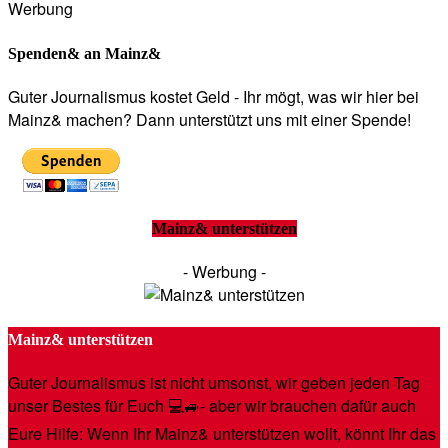
Werbung
Spenden& an Mainz&
Guter Journalismus kostet Geld - Ihr mögt, was wir hier bei
Mainz& machen? Dann unterstützt uns mit einer Spende!
Mainz& unterstützen
- Werbung -
Mainz& unterstützen
Guter Journalismus ist nicht umsonst, wir geben jeden Tag
unser Bestes für Euch 💻🚙- aber wir brauchen dafür auch
Eure Hilfe: Wenn Ihr Mainz& unterstützen wollt, könnt Ihr das