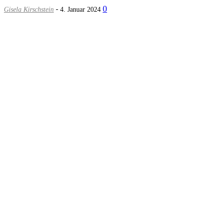
-
0
Gisela Kirschstein
4. Januar 2024