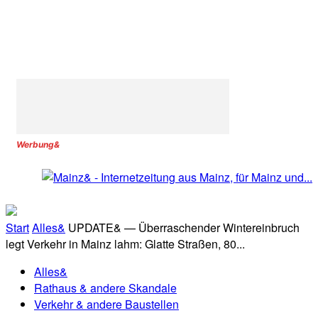
Werbung&
Start
Alles&
UPDATE& — Überraschender Wintereinbruch
legt Verkehr in Mainz lahm: Glatte Straßen, 80...
Alles&
Rathaus & andere Skandale
Verkehr & andere Baustellen