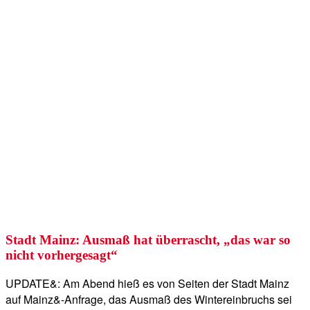
Stadt Mainz: Ausmaß hat überrascht, „das war so
nicht vorhergesagt“
UPDATE&: Am Abend hieß es von Seiten der Stadt Mainz
auf Mainz&-Anfrage, das Ausmaß des Wintereinbruchs sei