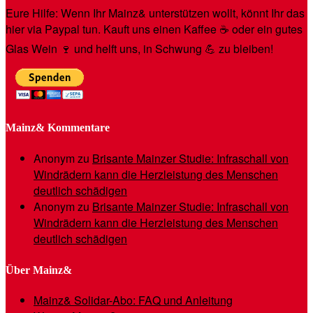
Eure Hilfe: Wenn Ihr Mainz& unterstützen wollt, könnt Ihr das
hier via Paypal tun. Kauft uns einen Kaffee ☕️ oder ein gutes
Glas Wein 🍷 und helft uns, in Schwung 💪 zu bleiben!
Mainz& Kommentare
Anonym
zu
Brisante Mainzer Studie: Infraschall von
Windrädern kann die Herzleistung des Menschen
deutlich schädigen
Anonym
zu
Brisante Mainzer Studie: Infraschall von
Windrädern kann die Herzleistung des Menschen
deutlich schädigen
Über Mainz&
Mainz& Solidar-Abo: FAQ und Anleitung