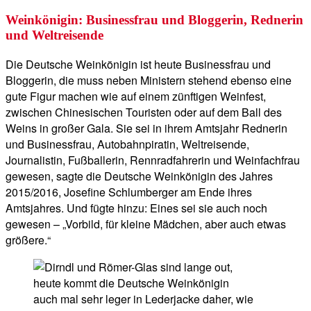
Weinkönigin: Businessfrau und Bloggerin, Rednerin
und Weltreisende
Die Deutsche Weinkönigin ist heute Businessfrau und
Bloggerin, die muss neben Ministern stehend ebenso eine
gute Figur machen wie auf einem zünftigen Weinfest,
zwischen Chinesischen Touristen oder auf dem Ball des
Weins in großer Gala. Sie sei in ihrem Amtsjahr Rednerin
und Businessfrau, Autobahnpiratin, Weltreisende,
Journalistin, Fußballerin, Rennradfahrerin und Weinfachfrau
gewesen, sagte die Deutsche Weinkönigin des Jahres
2015/2016, Josefine Schlumberger am Ende ihres
Amtsjahres. Und fügte hinzu: Eines sei sie auch noch
gewesen – „Vorbild, für kleine Mädchen, aber auch etwas
größere.“