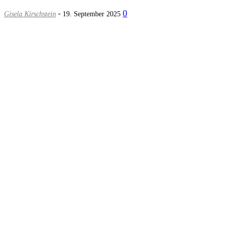
-
0
Gisela Kirschstein
19. September 2025