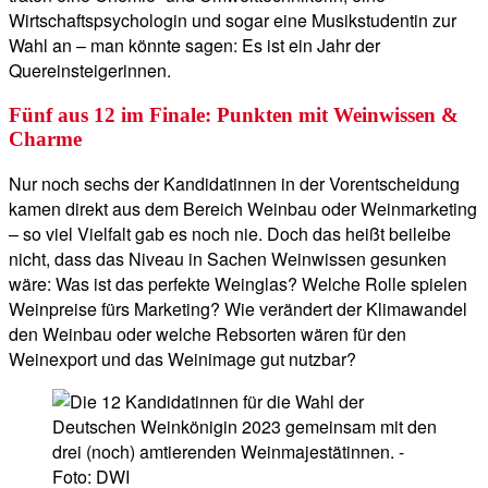
Wirtschaftspsychologin und sogar eine Musikstudentin zur
Wahl an – man könnte sagen: Es ist ein Jahr der
Quereinsteigerinnen.
Fünf aus 12 im Finale: Punkten mit Weinwissen &
Charme
Nur noch sechs der Kandidatinnen in der Vorentscheidung
kamen direkt aus dem Bereich Weinbau oder Weinmarketing
– so viel Vielfalt gab es noch nie. Doch das heißt beileibe
nicht, dass das Niveau in Sachen Weinwissen gesunken
wäre: Was ist das perfekte Weinglas? Welche Rolle spielen
Weinpreise fürs Marketing? Wie verändert der Klimawandel
den Weinbau oder welche Rebsorten wären für den
Weinexport und das Weinimage gut nutzbar?