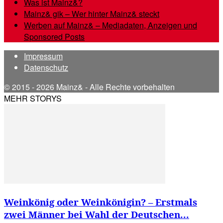
Was ist Mainz&?
Mainz& gik – Wer hinter Mainz& steckt
Werben auf Mainz& – Mediadaten, Anzeigen und
Sponsored Posts
Impressum
Datenschutz
© 2015 - 2026 Mainz& - Alle Rechte vorbehalten
MEHR STORYS
Weinkönig oder Weinkönigin? – Erstmals
zwei Männer bei Wahl der Deutschen...