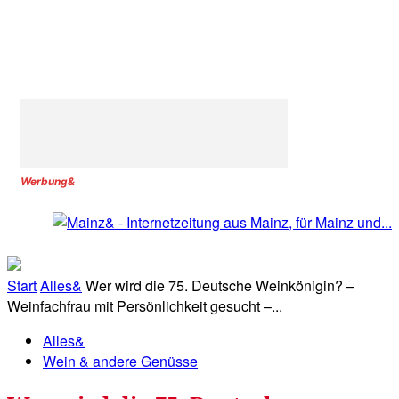
Werbung&
Start
Alles&
Wer wird die 75. Deutsche Weinkönigin? –
Weinfachfrau mit Persönlichkeit gesucht –...
Alles&
Wein & andere Genüsse