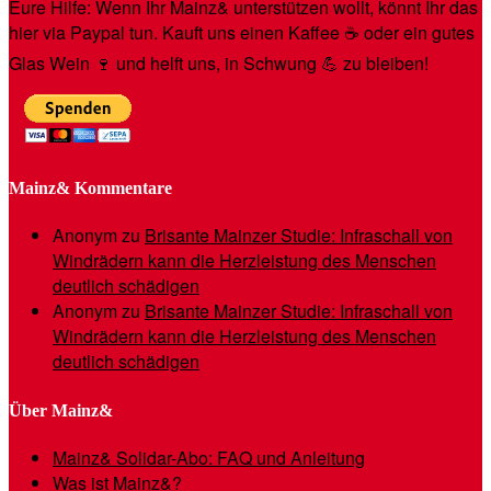
Eure Hilfe: Wenn Ihr Mainz& unterstützen wollt, könnt Ihr das
hier via Paypal tun. Kauft uns einen Kaffee ☕️ oder ein gutes
Glas Wein 🍷 und helft uns, in Schwung 💪 zu bleiben!
Mainz& Kommentare
Anonym
zu
Brisante Mainzer Studie: Infraschall von
Windrädern kann die Herzleistung des Menschen
deutlich schädigen
Anonym
zu
Brisante Mainzer Studie: Infraschall von
Windrädern kann die Herzleistung des Menschen
deutlich schädigen
Über Mainz&
Mainz& Solidar-Abo: FAQ und Anleitung
Was ist Mainz&?