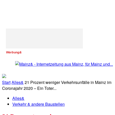
Werbung&
Start
Alles&
21 Prozent weniger Verkehrsunfälle in Mainz im
Coronajahr 2020 – Ein Toter...
Alles&
Verkehr & andere Baustellen