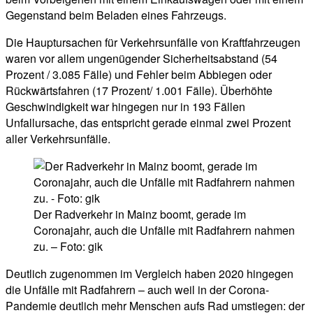
Gegenstand beim Beladen eines Fahrzeugs.
Die Hauptursachen für Verkehrsunfälle von Kraftfahrzeugen
waren vor allem ungenügender Sicherheitsabstand (54
Prozent / 3.085 Fälle) und Fehler beim Abbiegen oder
Rückwärtsfahren (17 Prozent/ 1.001 Fälle). Überhöhte
Geschwindigkeit war hingegen nur in 193 Fällen
Unfallursache, das entspricht gerade einmal zwei Prozent
aller Verkehrsunfälle.
Der Radverkehr in Mainz boomt, gerade im
Coronajahr, auch die Unfälle mit Radfahrern nahmen
zu. – Foto: gik
Deutlich zugenommen im Vergleich haben 2020 hingegen
die Unfälle mit Radfahrern – auch weil in der Corona-
Pandemie deutlich mehr Menschen aufs Rad umstiegen: der