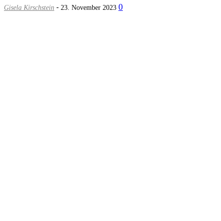
-
0
Gisela Kirschstein
23. November 2023