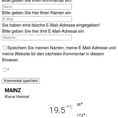
Bitte geben Sie Ihren Kommentar ein!
Bitte geben Sie hier Ihren Namen ein
Sie haben eine falsche E-Mail-Adresse eingegeben!
Bitte geben Sie hier Ihre E-Mail-Adresse ein
Speichern Sie meinen Namen, meine E-Mail-Adresse und
meine Website für den nächsten Kommentar in diesem
Browser.
*
MAINZ
Klarer Himmel
°
20
°
C
19.5
°
17.2