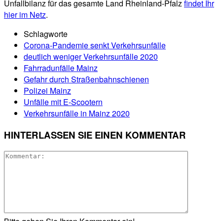
Unfallbilanz für das gesamte Land Rheinland-Pfalz
findet Ihr
hier im Netz
.
Schlagworte
Corona-Pandemie senkt Verkehrsunfälle
deutlich weniger Verkehrsunfälle 2020
Fahrradunfälle Mainz
Gefahr durch Straßenbahnschienen
Polizei Mainz
Unfälle mit E-Scootern
Verkehrsunfälle in Mainz 2020
HINTERLASSEN SIE EINEN KOMMENTAR