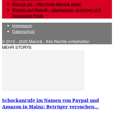
Mainz& gik – Wer hinter Mainz& steckt
Werben auf Mainz& – Mediadaten, Anzeigen und
Sponsored Posts
Impressum
Datenschutz
© 2015 - 2026 Mainz& - Alle Rechte vorbehalten
MEHR STORYS
Schockanrufe im Namen von Paypal und
Amazon in Mainz: Betrüger versuchen...