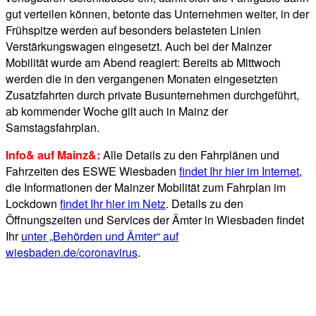
gut verteilen können, betonte das Unternehmen weiter, in der
Frühspitze werden auf besonders belasteten Linien
Verstärkungswagen eingesetzt. Auch bei der Mainzer
Mobilität wurde am Abend reagiert: Bereits ab Mittwoch
werden die in den vergangenen Monaten eingesetzten
Zusatzfahrten durch private Busunternehmen durchgeführt,
ab kommender Woche gilt auch in Mainz der
Samstagsfahrplan.
Info& auf Mainz&:
Alle Details zu den Fahrplänen und
Fahrzeiten des ESWE Wiesbaden
findet Ihr hier im Internet
,
die Informationen der Mainzer Mobilität zum Fahrplan im
Lockdown
findet Ihr hier im Netz
. Details zu den
Öffnungszeiten und Services der Ämter in Wiesbaden findet
Ihr
unter „Behörden und Ämter“ auf
wiesbaden.de/coronavirus
.