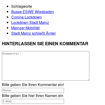
Schlagworte
Busse ESWE Wiesbaden
Corona Lockdown
Lockdown Stadt Mainz
Mainzer Mobilität
Stadt Mainz schließt Ämter
HINTERLASSEN SIE EINEN KOMMENTAR
Bitte geben Sie Ihren Kommentar ein!
Bitte geben Sie hier Ihren Namen ein