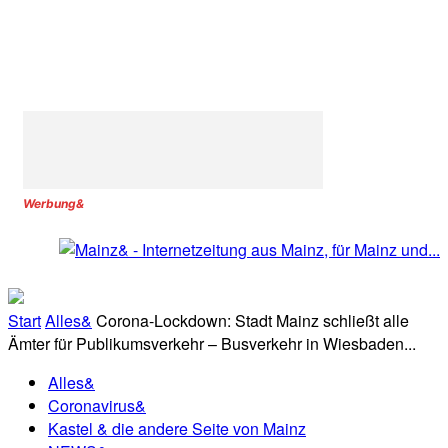
Werbung&
Start
Alles&
Corona-Lockdown: Stadt Mainz schließt alle
Ämter für Publikumsverkehr – Busverkehr in Wiesbaden...
Alles&
Coronavirus&
Kastel & die andere Seite von Mainz