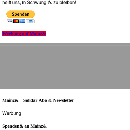
helft uns, in Schwung 💪 zu bleiben!
Werbung auf Mainz&
Mainz& – Solidar-Abo & Newsletter
Werbung
Spenden& an Mainz&