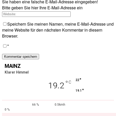
Sie haben eine falsche E-Mail-Adresse eingegeben!
Bitte geben Sie hier Ihre E-Mail-Adresse ein
Speichern Sie meinen Namen, meine E-Mail-Adresse und
meine Website für den nächsten Kommentar in diesem
Browser.
*
MAINZ
Klarer Himmel
°
22
°
C
19.2
°
19.1
66 %
0.5kmh
0 %