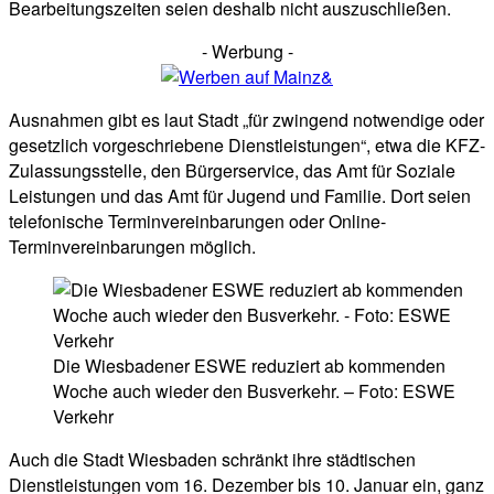
Bearbeitungszeiten seien deshalb nicht auszuschließen.
- Werbung -
Ausnahmen gibt es laut Stadt „für zwingend notwendige oder
gesetzlich vorgeschriebene Dienstleistungen“, etwa die KFZ-
Zulassungsstelle, den Bürgerservice, das Amt für Soziale
Leistungen und das Amt für Jugend und Familie. Dort seien
telefonische Terminvereinbarungen oder Online-
Terminvereinbarungen möglich.
Die Wiesbadener ESWE reduziert ab kommenden
Woche auch wieder den Busverkehr. – Foto: ESWE
Verkehr
Auch die Stadt Wiesbaden schränkt ihre städtischen
Dienstleistungen vom 16. Dezember bis 10. Januar ein, ganz