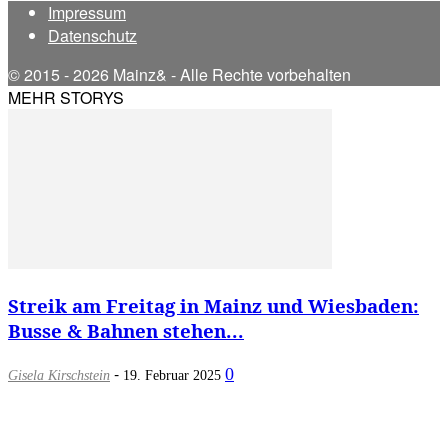
Impressum
Datenschutz
© 2015 - 2026 Mainz& - Alle Rechte vorbehalten
MEHR STORYS
Streik am Freitag in Mainz und Wiesbaden:
Busse & Bahnen stehen...
-
0
Gisela Kirschstein
19. Februar 2025