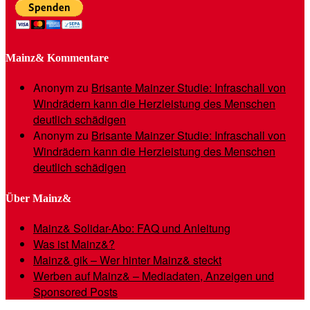
Mainz& Kommentare
Anonym
zu
Brisante Mainzer Studie: Infraschall von
Windrädern kann die Herzleistung des Menschen
deutlich schädigen
Anonym
zu
Brisante Mainzer Studie: Infraschall von
Windrädern kann die Herzleistung des Menschen
deutlich schädigen
Über Mainz&
Mainz& Solidar-Abo: FAQ und Anleitung
Was ist Mainz&?
Mainz& gik – Wer hinter Mainz& steckt
Werben auf Mainz& – Mediadaten, Anzeigen und
Sponsored Posts