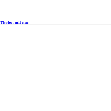
 Thelen mit nur