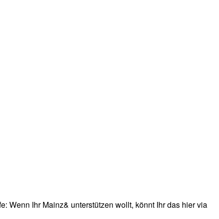
: Wenn Ihr Mainz& unterstützen wollt, könnt Ihr das hier via