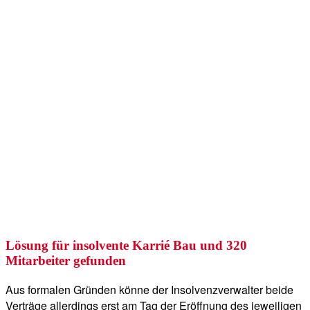
Lösung für insolvente Karrié Bau und 320
Mitarbeiter gefunden
Aus formalen Gründen könne der Insolvenzverwalter beide
Verträge allerdings erst am Tag der Eröffnung des jeweiligen