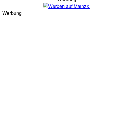
Werbung