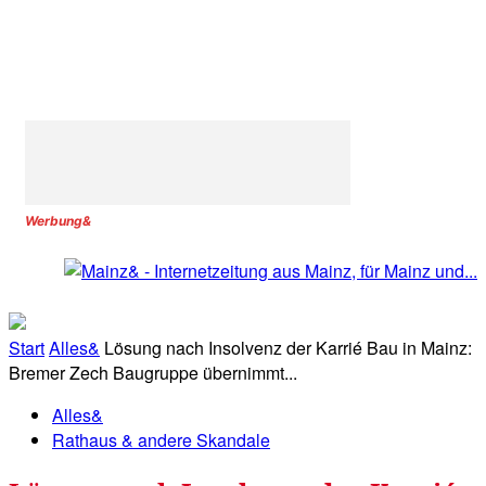
Werbung&
Start
Alles&
Lösung nach Insolvenz der Karrié Bau in Mainz:
Bremer Zech Baugruppe übernimmt...
Alles&
Rathaus & andere Skandale