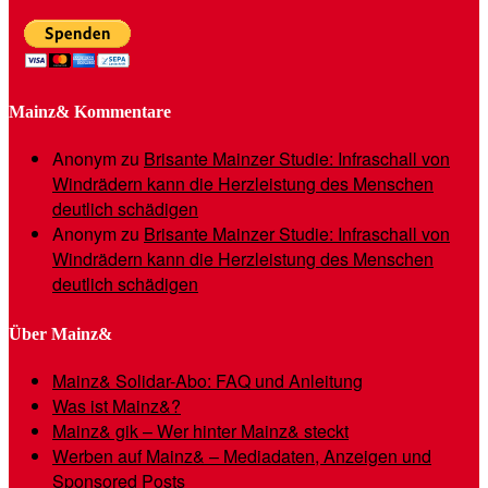
Mainz& Kommentare
Anonym
zu
Brisante Mainzer Studie: Infraschall von
Windrädern kann die Herzleistung des Menschen
deutlich schädigen
Anonym
zu
Brisante Mainzer Studie: Infraschall von
Windrädern kann die Herzleistung des Menschen
deutlich schädigen
Über Mainz&
Mainz& Solidar-Abo: FAQ und Anleitung
Was ist Mainz&?
Mainz& gik – Wer hinter Mainz& steckt
Werben auf Mainz& – Mediadaten, Anzeigen und
Sponsored Posts