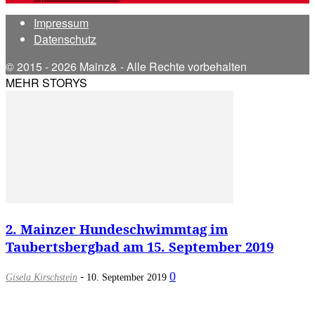
Impressum
Datenschutz
© 2015 - 2026 Mainz& - Alle Rechte vorbehalten
MEHR STORYS
2. Mainzer Hundeschwimmtag im
Taubertsbergbad am 15. September 2019
-
0
Gisela Kirschstein
10. September 2019