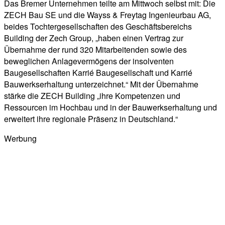
Das Bremer Unternehmen teilte am Mittwoch selbst mit: Die
ZECH Bau SE und die Wayss & Freytag Ingenieurbau AG,
beides Tochtergesellschaften des Geschäftsbereichs
Building der Zech Group, „haben einen Vertrag zur
Übernahme der rund 320 Mitarbeitenden sowie des
beweglichen Anlagevermögens der insolventen
Baugesellschaften Karrié Baugesellschaft und Karrié
Bauwerkserhaltung unterzeichnet.“ Mit der Übernahme
stärke die ZECH Building „ihre Kompetenzen und
Ressourcen im Hochbau und in der Bauwerkserhaltung und
erweitert ihre regionale Präsenz in Deutschland.“
Werbung